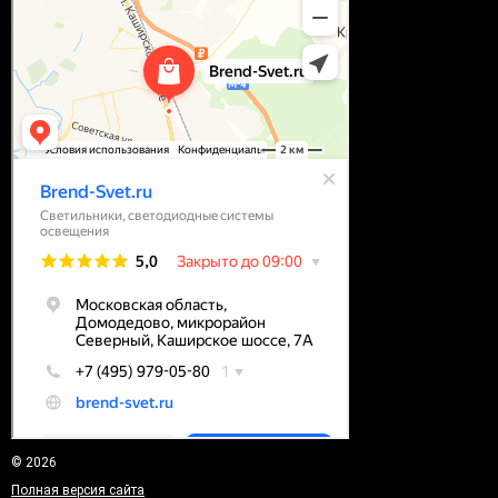
© 2026
Полная версия сайта