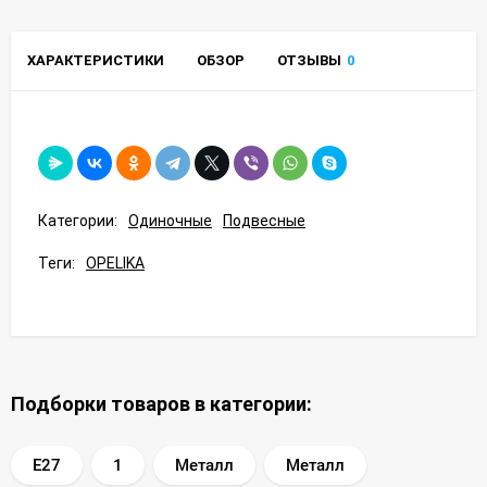
ХАРАКТЕРИСТИКИ
ОБЗОР
ОТЗЫВЫ
0
Категории:
Одиночные
Подвесные
Теги:
OPELIKA
Подборки товаров в категории:
E27
1
Металл
Металл