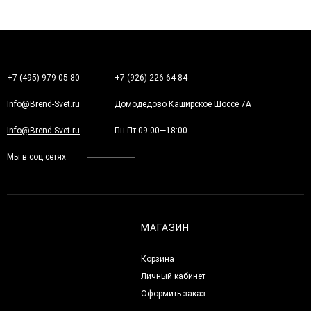
+7 (495) 979-05-80
+7 (926) 226-64-84
Info@Brend-Svet.ru
Домодедово Каширское Шоссе 7А
Info@Brend-Svet.ru
Пн-Пт 09:00—18:00
Мы в соц.сетях
МАГАЗИН
Корзина
Личный кабинет
Оформить заказ