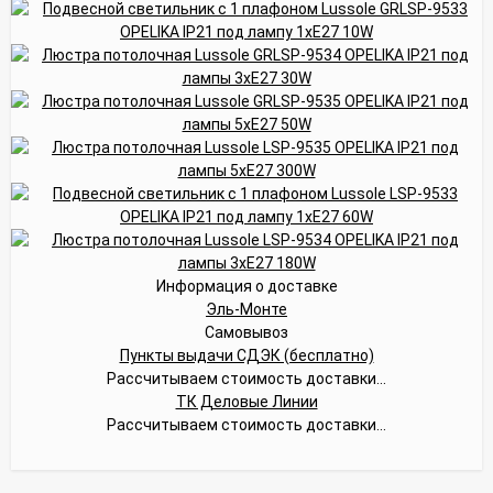
Информация о доставке
Эль-Монте
Самовывоз
Пункты выдачи СДЭК (бесплатно)
Рассчитываем стоимость доставки...
ТК Деловые Линии
Рассчитываем стоимость доставки...