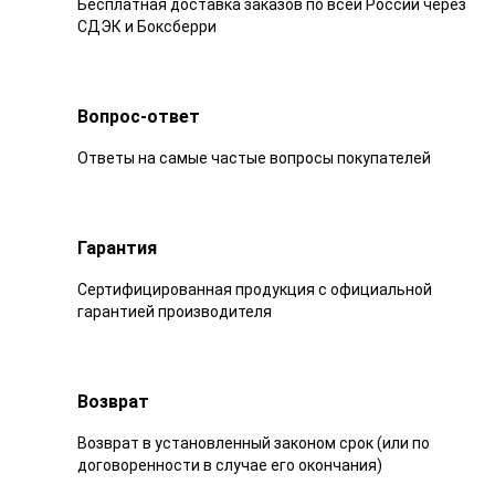
Бесплатная доставка заказов по всей России через
СДЭК и Боксберри
Вопрос-ответ
Ответы на самые частые вопросы покупателей
Гарантия
Сертифицированная продукция с официальной
гарантией производителя
Возврат
Возврат в установленный законом срок (или по
договоренности в случае его окончания)