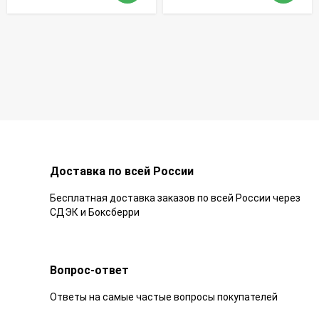
Доставка по всей России
Бесплатная доставка заказов по всей России через
СДЭК и Боксберри
Вопрос-ответ
Ответы на самые частые вопросы покупателей