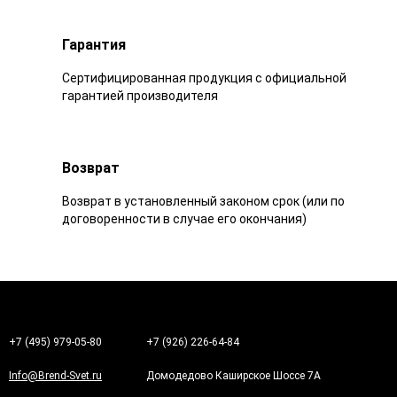
Гарантия
Сертифицированная продукция с официальной
гарантией производителя
Возврат
Возврат в установленный законом срок (или по
договоренности в случае его окончания)
+7 (495) 979-05-80
+7 (926) 226-64-84
Info@Brend-Svet.ru
Домодедово Каширское Шоссе 7А