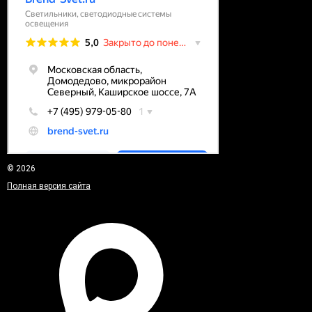
© 2026
Полная версия сайта