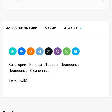
ХАРАКТЕРИСТИКИ
ОБЗОР
ОТЗЫВЫ
0
Категории:
Кольца
Люстры
Подвесные
Подвесные
Одиночные
Теги:
KLIMT