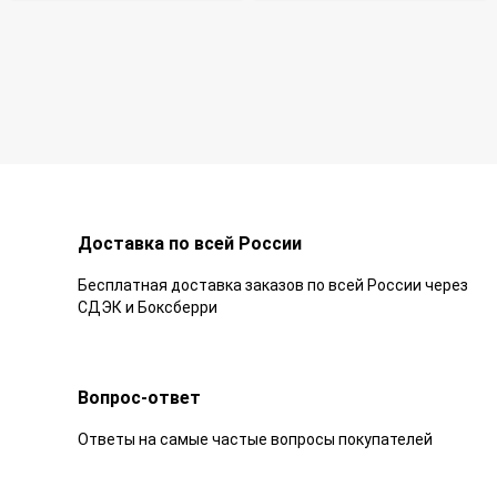
Доставка по всей России
Бесплатная доставка заказов по всей России через
СДЭК и Боксберри
Вопрос-ответ
Ответы на самые частые вопросы покупателей