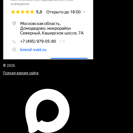
© 2026
Полная версия сайта