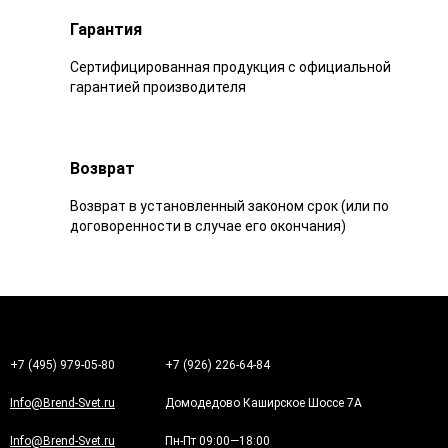
Гарантия
Сертифицированная продукция с официальной
гарантией производителя
Возврат
Возврат в установленный законом срок (или по
договоренности в случае его окончания)
+7 (495) 979-05-80
+7 (926) 226-64-84
Info@Brend-Svet.ru
Домодедово Каширское Шоссе 7А
Info@Brend-Svet.ru
Пн-Пт 09:00—18:00