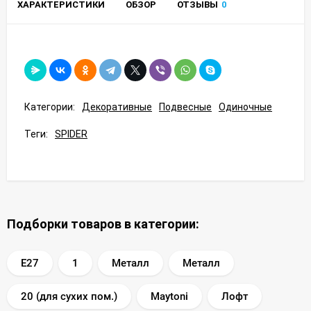
ХАРАКТЕРИСТИКИ
ОБЗОР
ОТЗЫВЫ
0
Категории:
Декоративные
Подвесные
Одиночные
Теги:
SPIDER
Подборки товаров в категории:
E27
1
Металл
Металл
20 (для сухих пом.)
Maytoni
Лофт