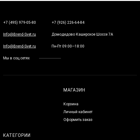
+7 (495) 979-05-80
+7 (926) 226-64-84
Info@Brend-Svet.ru
Домодедово Каширское Шоссе 7А
Info@Brend-Svet.ru
Пн-Пт 09:00—18:00
Мы в соц.сетях
МАГАЗИН
Корзина
Личный кабинет
Оформить заказ
КАТЕГОРИИ