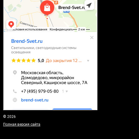
© 2026
Полная версия сайта