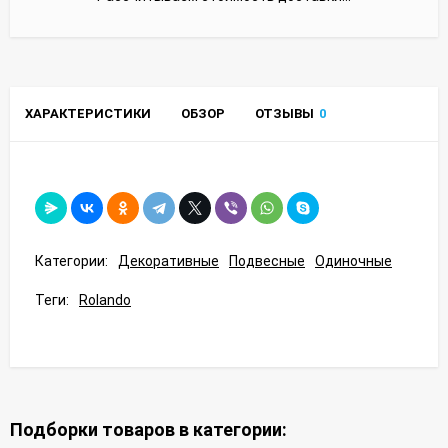
ХАРАКТЕРИСТИКИ
ОБЗОР
ОТЗЫВЫ
0
Категории:
Декоративные
Подвесные
Одиночные
Теги:
Rolando
Подборки товаров в категории: