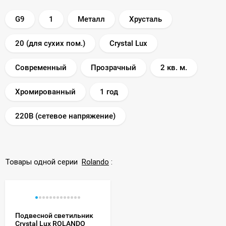
G9
1
Металл
Хрусталь
20 (для сухих пом.)
Crystal Lux
Современный
Прозрачный
2 кв. м.
Хромированный
1 год
220В (сетевое напряжение)
Товары одной серии
Rolando
:
Подвесной светильник
Crystal Lux ROLANDO