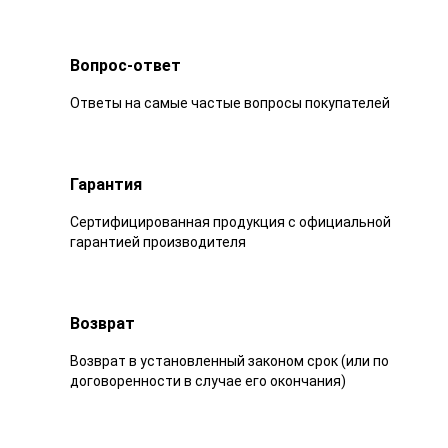
Вопрос-ответ
Ответы на самые частые вопросы покупателей
Гарантия
Сертифицированная продукция с официальной
гарантией производителя
Возврат
Возврат в установленный законом срок (или по
договоренности в случае его окончания)