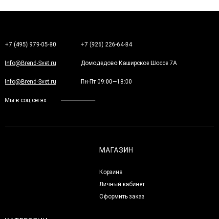
+7 (495) 979-05-80
+7 (926) 226-64-84
Info@Brend-Svet.ru
Домодедово Каширское Шоссе 7А
Info@Brend-Svet.ru
Пн-Пт 09:00—18:00
Мы в соц.сетях
МАГАЗИН
Корзина
Личный кабинет
Оформить заказ