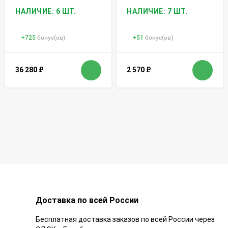
НАЛИЧИЕ: 6 ШТ.
НАЛИЧИЕ: 7 ШТ.
+
725
бонус(ов)
+
51
бонус(ов)
36 280
₽
2 570
₽
Доставка по всей России
Бесплатная доставка заказов по всей России через