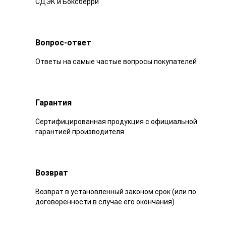
СДЭК и Боксберри
Вопрос-ответ
Ответы на самые частые вопросы покупателей
Гарантия
Сертифицированная продукция с официальной
гарантией производителя
Возврат
Возврат в установленный законом срок (или по
договоренности в случае его окончания)