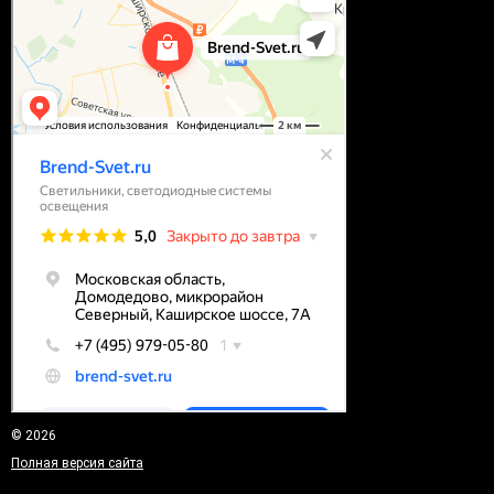
© 2026
Полная версия сайта