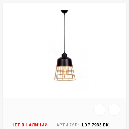
НЕТ В НАЛИЧИИ
АРТИКУЛ:
LDP 7933 BK