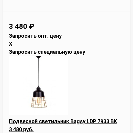
3 480
₽
Запросить опт. цену
X
Запросить специальную цену
Подвесной светильник Bagsy LDP 7933 BK
3 480 руб.