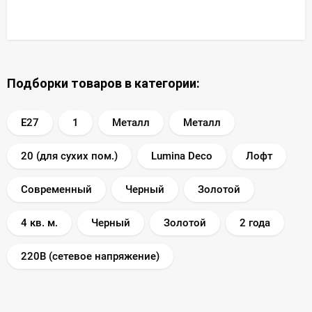
Подборки товаров в категории:
E27
1
Металл
Металл
20 (для сухих пом.)
Lumina Deco
Лофт
Современный
Черный
Золотой
4 кв. м.
Черный
Золотой
2 года
220В (сетевое напряжение)