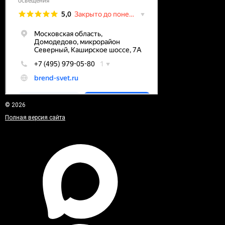
© 2026
Полная версия сайта