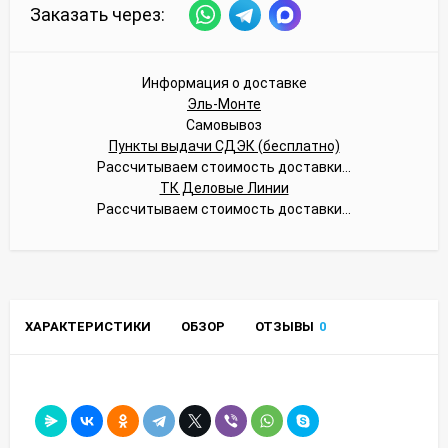
Заказать через:
Информация о доставке
Эль-Монте
Самовывоз
Пункты выдачи СДЭК (бесплатно)
Рассчитываем стоимость доставки...
ТК Деловые Линии
Рассчитываем стоимость доставки...
ХАРАКТЕРИСТИКИ
ОБЗОР
ОТЗЫВЫ
0