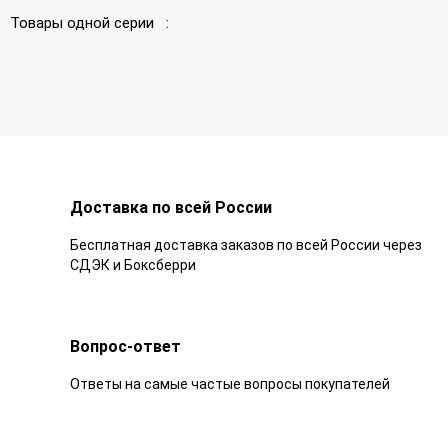
Товары одной серии :
Доставка по всей России
Бесплатная доставка заказов по всей России через
СДЭК и Боксберри
Вопрос-ответ
Ответы на самые частые вопросы покупателей