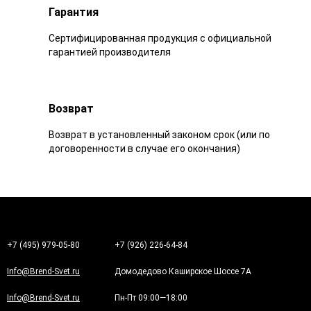
Гарантия
Сертифицированная продукция с официальной
гарантией производителя
Возврат
Возврат в установленный законом срок (или по
договоренности в случае его окончания)
+7 (495) 979-05-80
+7 (926) 226-64-84
Info@Brend-Svet.ru
Домодедово Каширское Шоссе 7А
Info@Brend-Svet.ru
Пн-Пт 09:00—18:00