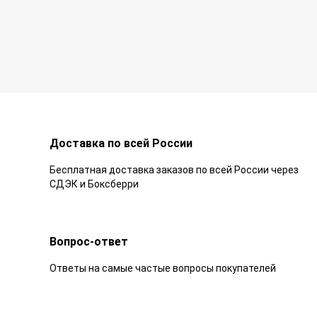
Доставка по всей России
Бесплатная доставка заказов по всей России через
СДЭК и Боксберри
Вопрос-ответ
Ответы на самые частые вопросы покупателей