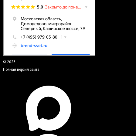
© 2026
Полная версия сайта