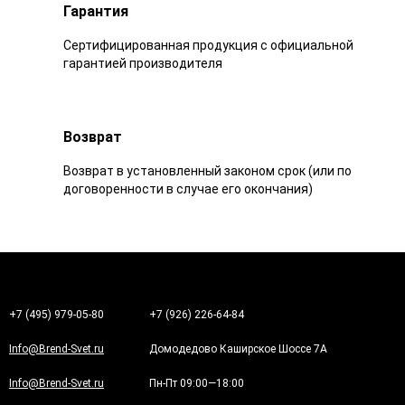
Гарантия
Сертифицированная продукция с официальной
гарантией производителя
Возврат
Возврат в установленный законом срок (или по
договоренности в случае его окончания)
+7 (495) 979-05-80
+7 (926) 226-64-84
Info@Brend-Svet.ru
Домодедово Каширское Шоссе 7А
Info@Brend-Svet.ru
Пн-Пт 09:00—18:00