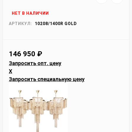
НЕТ В НАЛИЧИИ
АРТИКУЛ:
10208/1400R GOLD
146 950
₽
Запросить опт. цену
X
Запросить специальную цену