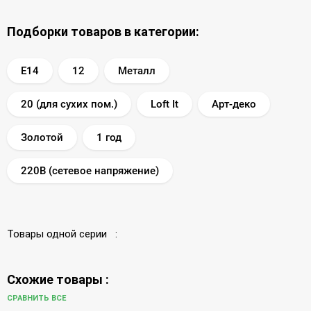
Подборки товаров в категории:
E14
12
Металл
20 (для сухих пом.)
Loft It
Арт-деко
Золотой
1 год
220В (сетевое напряжение)
Товары одной серии :
Схожие товары :
СРАВНИТЬ ВСЕ