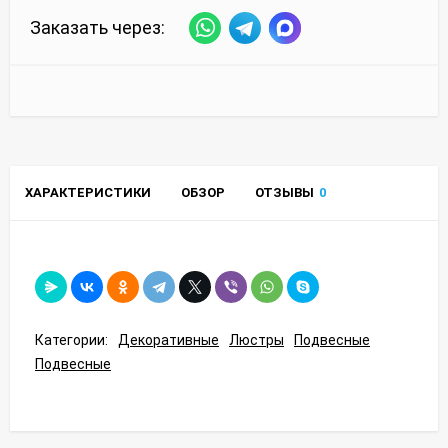
Заказать через:
ХАРАКТЕРИСТИКИ
ОБЗОР
ОТЗЫВЫ
0
Категории:
Декоративные
Люстры
Подвесные
Подвесные