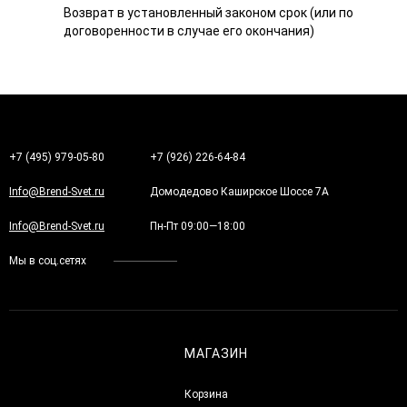
Возврат в установленный законом срок (или по
договоренности в случае его окончания)
+7 (495) 979-05-80
+7 (926) 226-64-84
Info@Brend-Svet.ru
Домодедово Каширское Шоссе 7А
Info@Brend-Svet.ru
Пн-Пт 09:00—18:00
Мы в соц.сетях
МАГАЗИН
Корзина