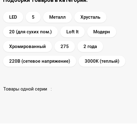
LED
5
Металл
Хрусталь
20 (для сухих пом.)
Loft It
Модерн
Хромированный
275
2 года
220В (сетевое напряжение)
3000K (теплый)
Товары одной серии :