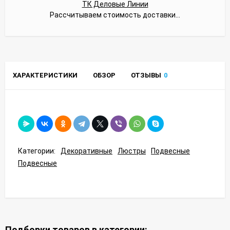
ТК Деловые Линии
Рассчитываем стоимость доставки...
ХАРАКТЕРИСТИКИ
ОБЗОР
ОТЗЫВЫ
0
Категории:
Декоративные
Люстры
Подвесные
Подвесные
Подборки товаров в категории: