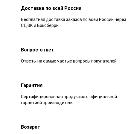
Доставка по всей России
Бесплатная доставка заказов по всей России через
СДЭК и Боксберри
Вопрос-ответ
Ответы на самые частые вопросы покупателей
Гарантия
Сертифицированная продукция с официальной
гарантией производителя
Возврат