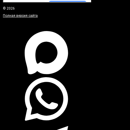
© 2026
Полная версия сайта