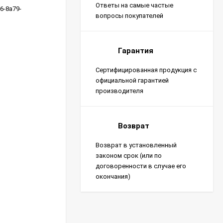
Ответы на самые частые
6-8a79-
вопросы покупателей
Гарантия
Сертифицированная продукция с
официальной гарантией
производителя
Возврат
Возврат в установленный
законом срок (или по
договоренности в случае его
окончания)