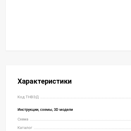
Характеристики
Код ТНВЭД
Инструкции, схемы, 3D модели
Схема
Каталог