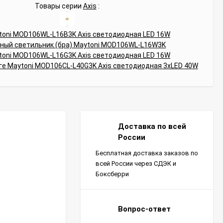
Товары серии
Axis
:
Доставка по всей
России
Бесплатная доставка заказов по
всей России через СДЭК и
Боксберри
Вопрос-ответ