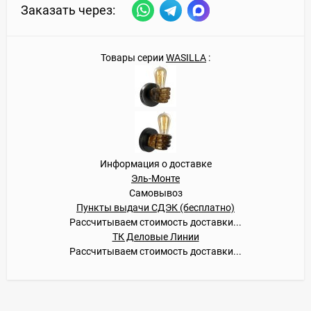
Заказать через:
Товары серии
WASILLA
:
Информация о доставке
Эль-Монте
Самовывоз
Пункты выдачи СДЭК (бесплатно)
Рассчитываем стоимость доставки...
ТК Деловые Линии
Рассчитываем стоимость доставки...