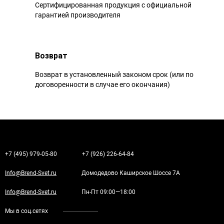
Сертифицированная продукция с официальной
гарантией производителя
Возврат
Возврат в установленный законом срок (или по
договоренности в случае его окончания)
+7 (495) 979-05-80
+7 (926) 226-64-84
Info@Brend-Svet.ru
Домодедово Каширское Шоссе 7А
Info@Brend-Svet.ru
Пн-Пт 09:00—18:00
Мы в соц.сетях