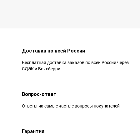
Доставка по всей России
Бесплатная доставка заказов по всей России через
СДЭК и Боксберри
Вопрос-ответ
Ответы на самые частые вопросы покупателей
Гарантия