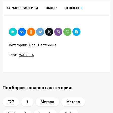
ХАРАКТЕРИСТИКИ
ОБЗОР
ОТЗЫВЫ
0
Категории:
Бра
Настенные
Теги:
WASILLA
Подборки товаров в категории:
E27
1
Металл
Металл