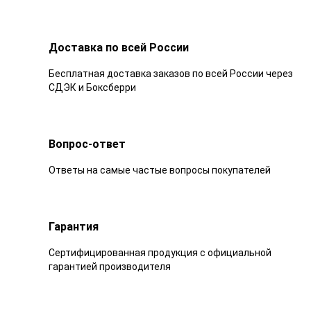
Доставка по всей России
Бесплатная доставка заказов по всей России через
СДЭК и Боксберри
Вопрос-ответ
Ответы на самые частые вопросы покупателей
Гарантия
Сертифицированная продукция с официальной
гарантией производителя