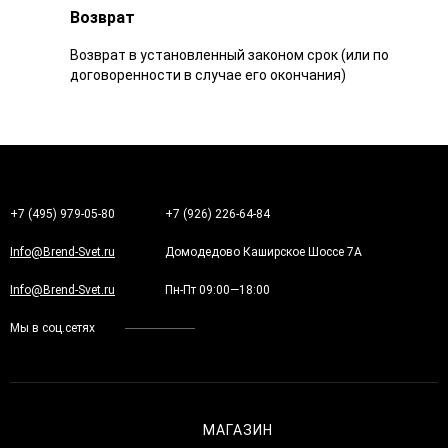
Возврат
Возврат в установленный законом срок (или по
договоренности в случае его окончания)
+7 (495) 979-05-80
+7 (926) 226-64-84
Info@Brend-Svet.ru
Домодедово Каширское Шоссе 7А
Info@Brend-Svet.ru
Пн-Пт 09:00—18:00
Мы в соц.сетях
МАГАЗИН