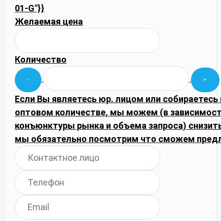
01-G"}}
Желаемая цена
Количество
Если Вы являетесь юр. лицом или собираетесь 
оптовом количестве, мы можем (в зависимост
конъюнктуры рынка и объема запроса) снизить
мы обязательно посмотрим что сможем пред