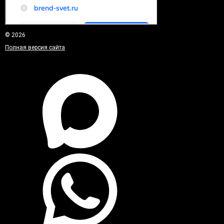
© 2026
Полная версия сайта