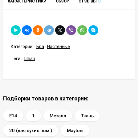
ХАРАКТЕРИСТИКИ
ОБЗОР
ОТЗЫВЫ
0
Категории:
Бра
Настенные
Теги:
Lillian
Подборки товаров в категории:
E14
1
Металл
Ткань
20 (для сухих пом.)
Maytoni