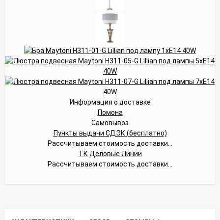
Информация о доставке
Помона
Самовывоз
Пункты выдачи СДЭК (бесплатно)
Рассчитываем стоимость доставки...
ТК Деловые Линии
Рассчитываем стоимость доставки...