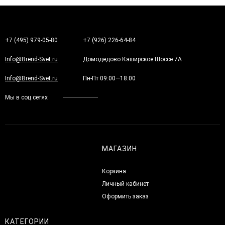
+7 (495) 979-05-80
+7 (926) 226-64-84
Info@Brend-Svet.ru
Домодедово Каширское Шоссе 7А
Info@Brend-Svet.ru
Пн-Пт 09:00—18:00
Мы в соц.сетях
МАГАЗИН
Корзина
Личный кабинет
Оформить заказ
КАТЕГОРИИ