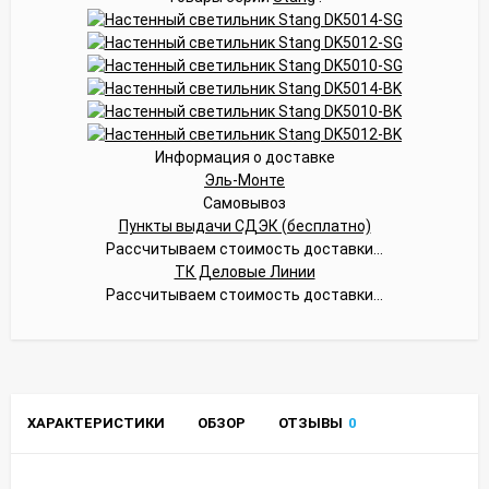
Информация о доставке
Эль-Монте
Самовывоз
Пункты выдачи СДЭК (бесплатно)
Рассчитываем стоимость доставки...
ТК Деловые Линии
Рассчитываем стоимость доставки...
ХАРАКТЕРИСТИКИ
ОБЗОР
ОТЗЫВЫ
0