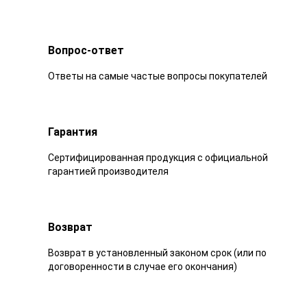
Вопрос-ответ
Ответы на самые частые вопросы покупателей
Гарантия
Сертифицированная продукция с официальной
гарантией производителя
Возврат
Возврат в установленный законом срок (или по
договоренности в случае его окончания)