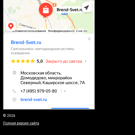
© 2026
Полная версия сайта