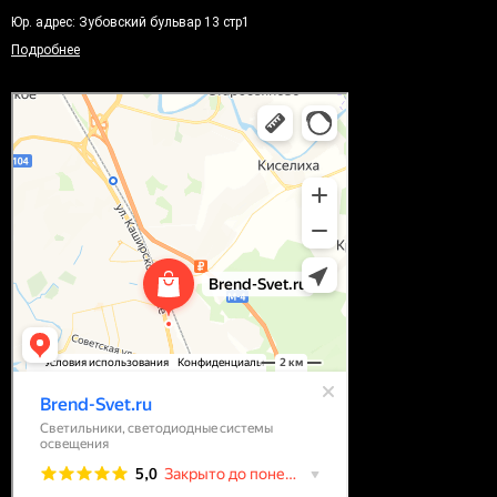
Юр. адрес: Зубовский бульвар 13 стр1
Подробнее