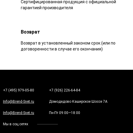
Сертифицированная продукция с официальной
гарантией производителя
Возврат
Возврат в установленный законом срок (или по
договоренности в случае его окончания)
+7 (495) 979-05-80
+7 (926) 226-64-84
Info@Brend-Svet.ru
Домодедово Каширское Шоссе 7А
Info@Brend-Svet.ru
Пн-Пт 09:00—18:00
Мы в соц.сетях