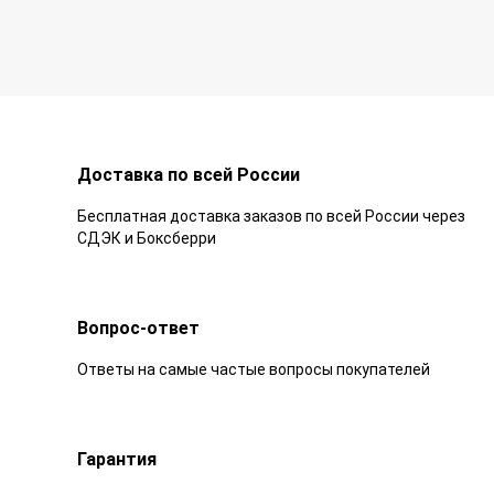
Доставка по всей России
Бесплатная доставка заказов по всей России через
СДЭК и Боксберри
Вопрос-ответ
Ответы на самые частые вопросы покупателей
Гарантия