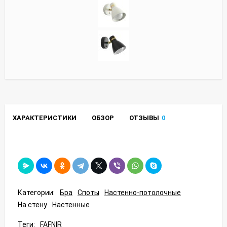
ХАРАКТЕРИСТИКИ
ОБЗОР
ОТЗЫВЫ
0
Категории:
Бра
Споты
Настенно-потолочные
На стену
Настенные
Теги:
FAFNIR