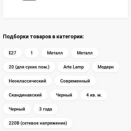
Подборки товаров в категории:
E27
1
Металл
Металл
20 (для сухих пом.)
Arte Lamp
Модерн
Неоклассический
Современный
Скандинавский
Черный
4 кв. м.
Черный
3 года
220В (сетевое напряжение)