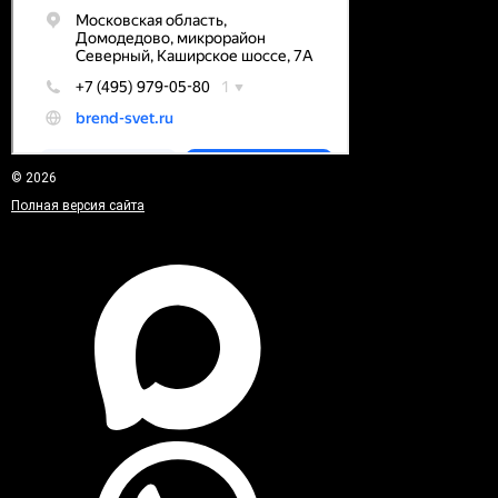
© 2026
Полная версия сайта