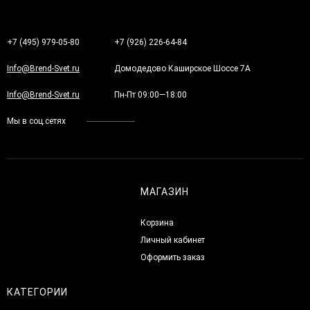
+7 (495) 979-05-80
+7 (926) 226-64-84
Info@Brend-Svet.ru
Домодедово Каширское Шоссе 7А
Info@Brend-Svet.ru
Пн-Пт 09:00—18:00
Мы в соц.сетях
МАГАЗИН
Корзина
Личный кабинет
Оформить заказ
КАТЕГОРИИ