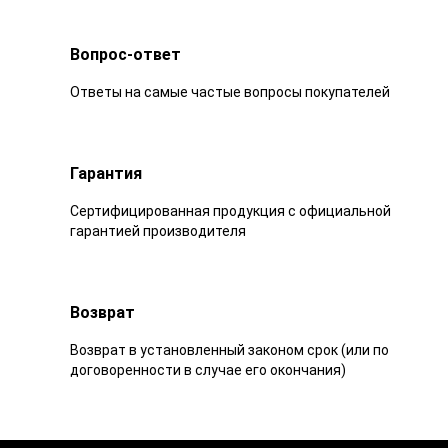
Вопрос-ответ
Ответы на самые частые вопросы покупателей
Гарантия
Сертифицированная продукция с официальной
гарантией производителя
Возврат
Возврат в установленный законом срок (или по
договоренности в случае его окончания)