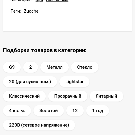
Теги:
Zucche
Подборки товаров в категории:
G9
2
Металл
Стекло
20 (для сухих пом.)
Lightstar
Классический
Прозрачный
Янтарный
4 кв. м.
Золотой
12
1 год
220В (сетевое напряжение)