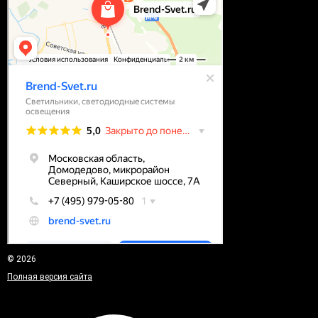
© 2026
Полная версия сайта