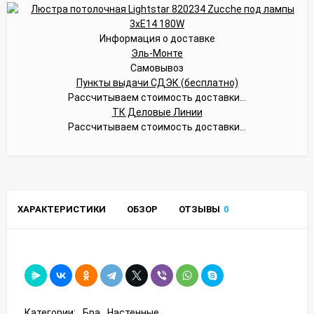
Информация о доставке
Эль-Монте
Самовывоз
Пункты выдачи СДЭК (бесплатно)
Рассчитываем стоимость доставки...
ТК Деловые Линии
Рассчитываем стоимость доставки...
ХАРАКТЕРИСТИКИ
ОБЗОР
ОТЗЫВЫ
0
Категории:
Бра
Настенные