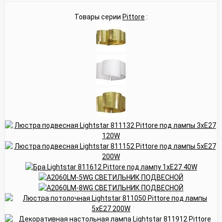
Товары серии
Pittore
: