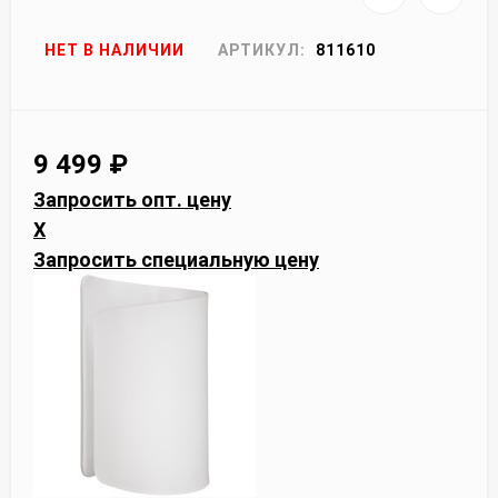
НЕТ В НАЛИЧИИ
АРТИКУЛ:
811610
9 499
₽
Запросить опт. цену
X
Запросить специальную цену