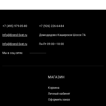
+7 (495) 979-05-80
+7 (926) 226-64-84
Info@Brend-Svet.ru
Домодедово Каширское Шоссе 7А
Info@Brend-Svet.ru
Пн-Пт 09:00—18:00
Мы в соц.сетях
МАГАЗИН
Корзина
Личный кабинет
Оформить заказ