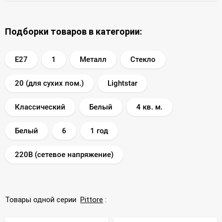
Подборки товаров в категории:
E27
1
Металл
Стекло
20 (для сухих пом.)
Lightstar
Классический
Белый
4 кв. м.
Белый
6
1 год
220В (сетевое напряжение)
Товары одной серии
Pittore
: