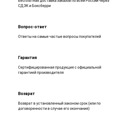
Бесплатная доставка заказов по всей России через
СДЭК и Боксберри
Вопрос-ответ
Ответы на самые частые вопросы покупателей
Гарантия
Сертифицированная продукция с официальной
гарантией производителя
Возврат
Возврат в установленный законом срок (или по
договоренности в случае его окончания)