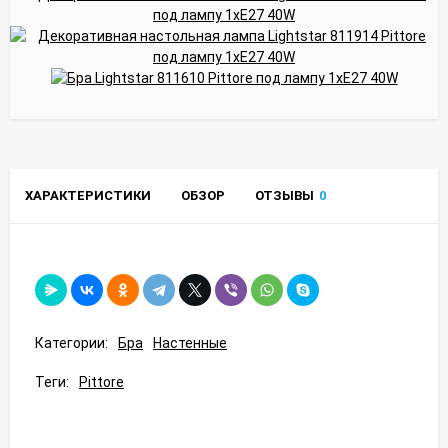
ХАРАКТЕРИСТИКИ
ОБЗОР
ОТЗЫВЫ
0
Категории:
Бра
Настенные
Теги:
Pittore