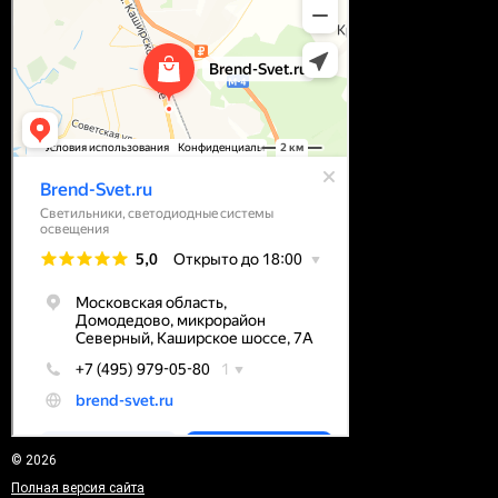
© 2026
Полная версия сайта