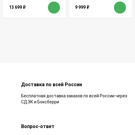
13 699
₽
9 999
₽
Доставка по всей России
Бесплатная доставка заказов по всей России через
СДЭК и Боксберри
Вопрос-ответ