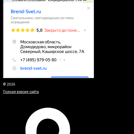
© 2026
Полная версия сайта