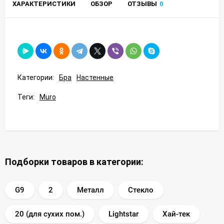
ХАРАКТЕРИСТИКИ
ОБЗОР
ОТЗЫВЫ
0
Категории:
Бра
Настенные
Теги:
Muro
Подборки товаров в категории:
G9
2
Металл
Стекло
20 (для сухих пом.)
Lightstar
Хай-тек