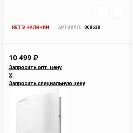
НЕТ В НАЛИЧИИ
АРТИКУЛ:
808620
10 499
₽
Запросить опт. цену
X
Запросить специальную цену