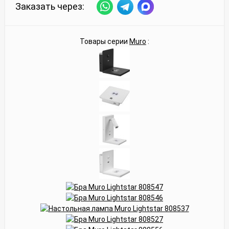
Заказать через:
Товары серии
Muro
: