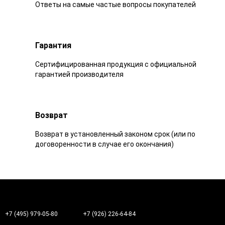
Ответы на самые частые вопросы покупателей
Гарантия
Сертифицированная продукция с официальной
гарантией производителя
Возврат
Возврат в установленный законом срок (или по
договоренности в случае его окончания)
+7 (495) 979-05-80
+7 (926) 226-64-84