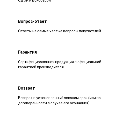
СДЭК и Боксберри
Вопрос-ответ
Ответы на самые частые вопросы покупателей
Гарантия
Сертифицированная продукция с официальной
гарантией производителя
Возврат
Возврат в установленный законом срок (или по
договоренности в случае его окончания)