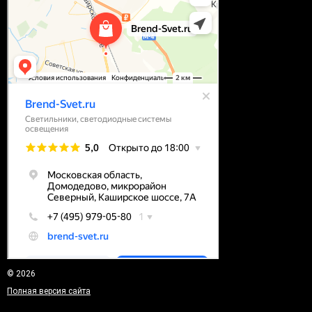
© 2026
Полная версия сайта