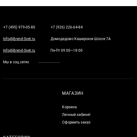
+7 (495) 979-05-80
+7 (926) 226-64-84
Info@Brend-Svet.ru
Домодедово Каширское Шоссе 7А
Info@Brend-Svet.ru
Пн-Пт 09:00—18:00
Мы в соц.сетях
МАГАЗИН
Корзина
Личный кабинет
Оформить заказ