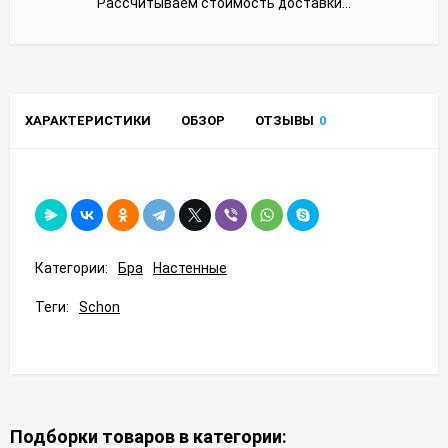
Рассчитываем стоимость доставки...
ХАРАКТЕРИСТИКИ
ОБЗОР
ОТЗЫВЫ
0
Категории:
Бра
Настенные
Теги:
Schon
Подборки товаров в категории: