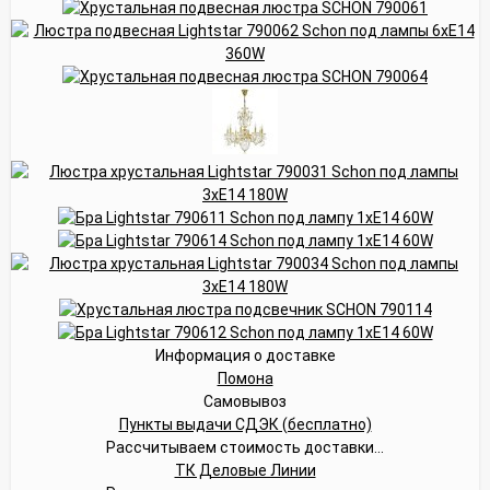
Информация о доставке
Помона
Самовывоз
Пункты выдачи СДЭК (бесплатно)
Рассчитываем стоимость доставки...
ТК Деловые Линии