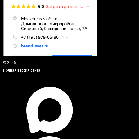
© 2026
Полная версия сайта