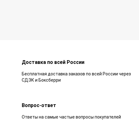
Доставка по всей России
Бесплатная доставка заказов по всей России через
СДЭК и Боксберри
Вопрос-ответ
Ответы на самые частые вопросы покупателей