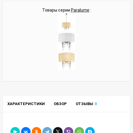
Товары серии
Paralume
:
ХАРАКТЕРИСТИКИ
ОБЗОР
ОТЗЫВЫ
0