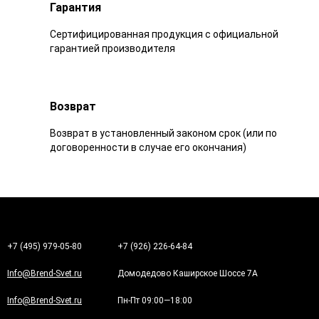
Гарантия
Сертифицированная продукция с официальной
гарантией производителя
Возврат
Возврат в установленный законом срок (или по
договоренности в случае его окончания)
+7 (495) 979-05-80
+7 (926) 226-64-84
Info@Brend-Svet.ru
Домодедово Каширское Шоссе 7А
Info@Brend-Svet.ru
Пн-Пт 09:00—18:00