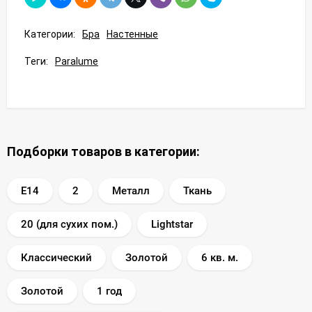
Категории:
Бра
Настенные
Теги:
Paralume
Подборки товаров в категории:
E14
2
Металл
Ткань
20 (для сухих пом.)
Lightstar
Классический
Золотой
6 кв. м.
Золотой
1 год