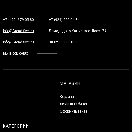
+7 (495) 979-05-80
+7 (926) 226-64-84
Info@Brend-Svet.ru
Домодедово Каширское Шоссе 7А
Info@Brend-Svet.ru
Пн-Пт 09:00—18:00
Мы в соц.сетях
МАГАЗИН
Корзина
Личный кабинет
Оформить заказ
КАТЕГОРИИ