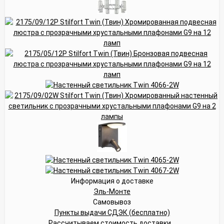
Информация о доставке
Эль-Монте
Самовывоз
Пункты выдачи СДЭК (бесплатно)
Рассчитываем стоимость доставки...