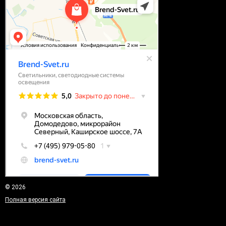
© 2026
Полная версия сайта