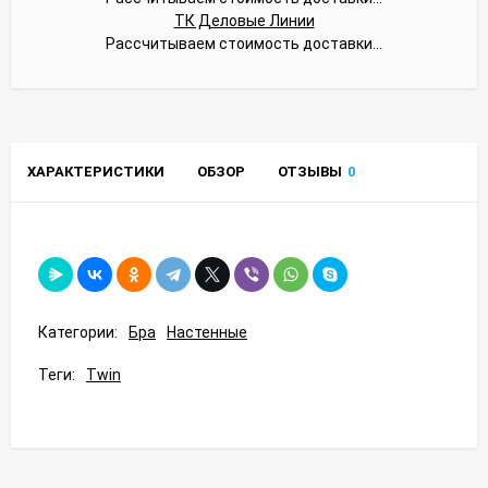
ТК Деловые Линии
Рассчитываем стоимость доставки...
ХАРАКТЕРИСТИКИ
ОБЗОР
ОТЗЫВЫ
0
Категории:
Бра
Настенные
Теги:
Twin