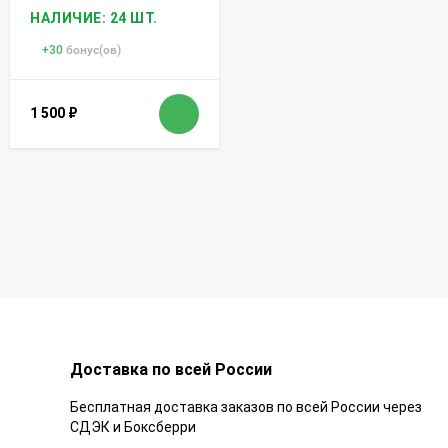
НАЛИЧИЕ: 24 ШТ.
+
30
бонус(ов)
1 500
₽
Доставка по всей России
Бесплатная доставка заказов по всей России через
СДЭК и Боксберри