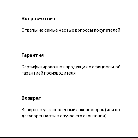
Вопрос-ответ
Ответы на самые частые вопросы покупателей
Гарантия
Сертифицированная продукция с официальной
гарантией производителя
Возврат
Возврат в установленный законом срок (или по
договоренности в случае его окончания)