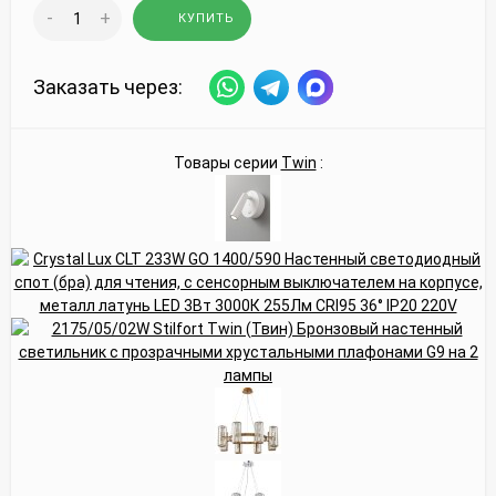
-
+
КУПИТЬ
Заказать через:
Товары серии
Twin
: