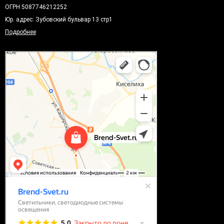
ОГРН 5087746212252
Юр. адрес: Зубовский бульвар 13 стр1
Подробнее