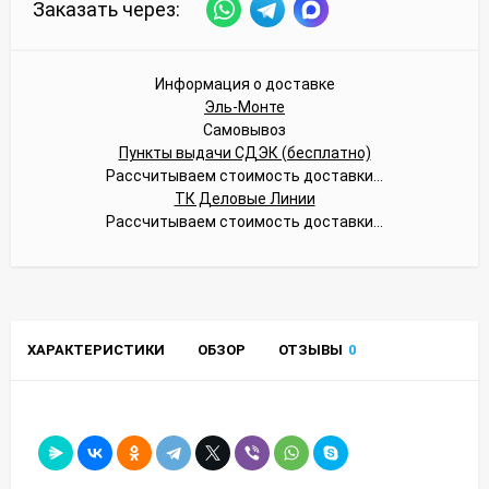
Заказать через:
Информация о доставке
Эль-Монте
Самовывоз
Пункты выдачи СДЭК (бесплатно)
Рассчитываем стоимость доставки...
ТК Деловые Линии
Рассчитываем стоимость доставки...
ХАРАКТЕРИСТИКИ
ОБЗОР
ОТЗЫВЫ
0