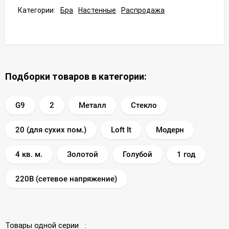
Категории:
Бра
Настенные
Распродажа
Подборки товаров в категории:
G9
2
Металл
Стекло
20 (для сухих пом.)
Loft It
Модерн
4 кв. м.
Золотой
Голубой
1 год
220В (сетевое напряжение)
Товары одной серии :