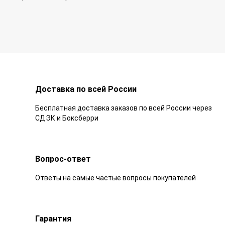
Доставка по всей России
Бесплатная доставка заказов по всей России через
СДЭК и Боксберри
Вопрос-ответ
Ответы на самые частые вопросы покупателей
Гарантия