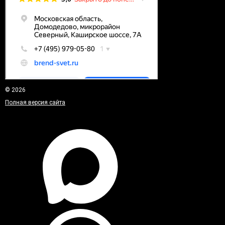
© 2026
Полная версия сайта