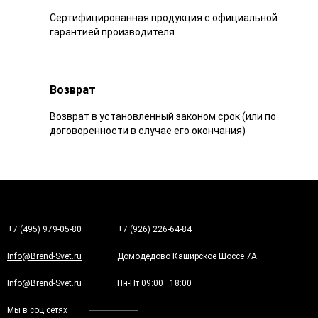
Сертифицированная продукция с официальной
гарантией производителя
Возврат
Возврат в установленный законом срок (или по
договоренности в случае его окончания)
+7 (495) 979-05-80
+7 (926) 226-64-84
Info@Brend-Svet.ru
Домодедово Каширское Шоссе 7А
Info@Brend-Svet.ru
Пн-Пт 09:00—18:00
Мы в соц.сетях