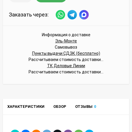
Заказать через:
Информация о доставке
Эль-Монте
Самовывоз
Пункты выдачи СДЭК (бесплатно)
Рассчитываем стоимость доставки...
ТК Деловые Линии
Рассчитываем стоимость доставки...
ХАРАКТЕРИСТИКИ
ОБЗОР
ОТЗЫВЫ
0