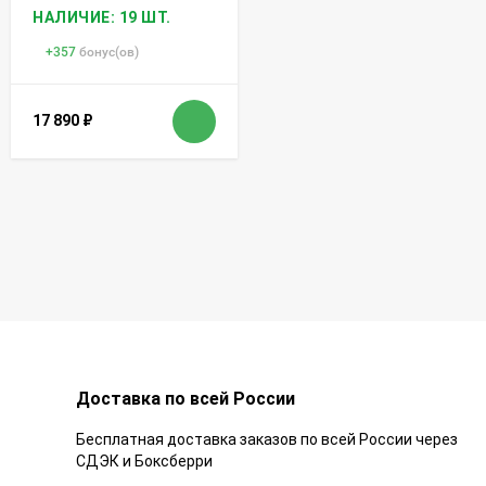
НАЛИЧИЕ: 19 ШТ.
+
357
бонус(ов)
17 890
₽
Доставка по всей России
Бесплатная доставка заказов по всей России через
СДЭК и Боксберри