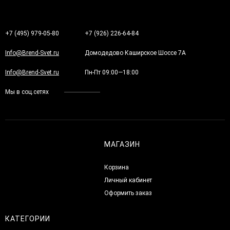
+7 (495) 979-05-80
+7 (926) 226-64-84
Info@Brend-Svet.ru
Домодедово Каширское Шоссе 7А
Info@Brend-Svet.ru
Пн-Пт 09:00—18:00
Мы в соц.сетях
МАГАЗИН
Корзина
Личный кабинет
Оформить заказ
КАТЕГОРИИ