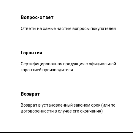
Вопрос-ответ
Ответы на самые частые вопросы покупателей
Гарантия
Сертифицированная продукция с официальной
гарантией производителя
Возврат
Возврат в установленный законом срок (или по
договоренности в случае его окончания)