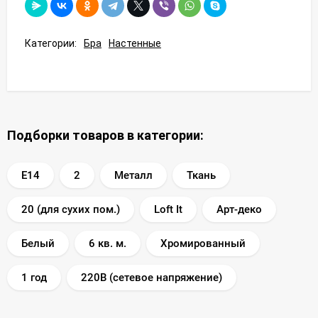
Категории:
Бра
Настенные
Подборки товаров в категории:
E14
2
Металл
Ткань
20 (для сухих пом.)
Loft It
Арт-деко
Белый
6 кв. м.
Хромированный
1 год
220В (сетевое напряжение)