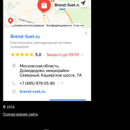
© 2026
Полная версия сайта