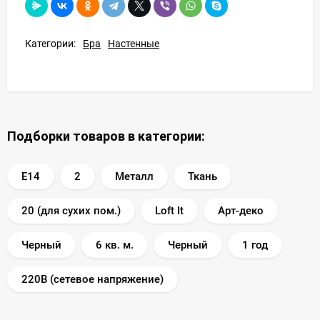
Категории:
Бра
Настенные
Подборки товаров в категории:
E14
2
Металл
Ткань
20 (для сухих пом.)
Loft It
Арт-деко
Черный
6 кв. м.
Черный
1 год
220В (сетевое напряжение)