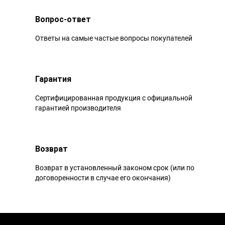
Вопрос-ответ
Ответы на самые частые вопросы покупателей
Гарантия
Сертифицированная продукция с официальной
гарантией производителя
Возврат
Возврат в установленный законом срок (или по
договоренности в случае его окончания)