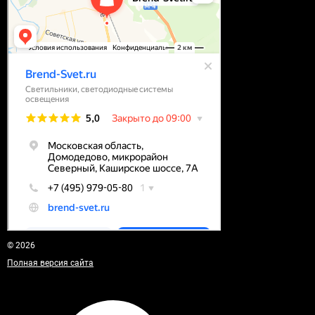
© 2026
Полная версия сайта