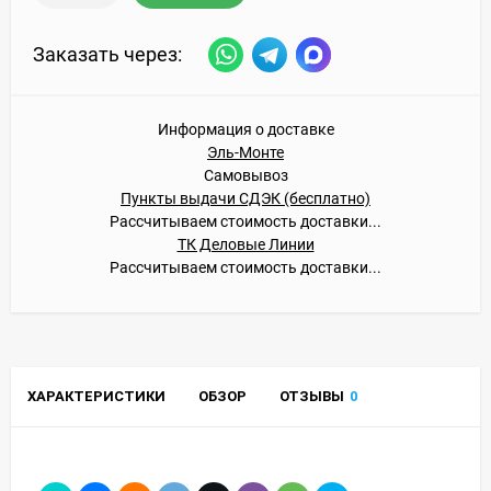
Заказать через:
Информация о доставке
Эль-Монте
Самовывоз
Пункты выдачи СДЭК (бесплатно)
Рассчитываем стоимость доставки...
ТК Деловые Линии
Рассчитываем стоимость доставки...
ХАРАКТЕРИСТИКИ
ОБЗОР
ОТЗЫВЫ
0