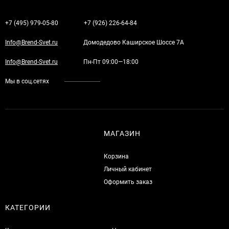
+7 (495) 979-05-80
+7 (926) 226-64-84
Info@Brend-Svet.ru
Домодедово Каширское Шоссе 7А
Info@Brend-Svet.ru
Пн-Пт 09:00—18:00
Мы в соц.сетях
МАГАЗИН
Корзина
Личный кабинет
Оформить заказ
КАТЕГОРИИ