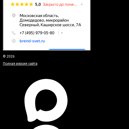
© 2026
Полная версия сайта