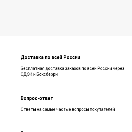
Доставка по всей России
Бесплатная доставка заказов по всей России через
СДЭК и Боксберри
Вопрос-ответ
Ответы на самые частые вопросы покупателей