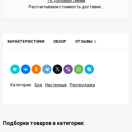
ТК Деловые Линии
Рассчитываем стоимость доставки...
ХАРАКТЕРИСТИКИ
ОБЗОР
ОТЗЫВЫ
0
Категории:
Бра
Настенные
Распродажа
Подборки товаров в категории: