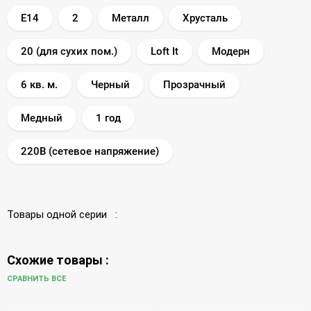
E14
2
Металл
Хрусталь
20 (для сухих пом.)
Loft It
Модерн
6 кв. м.
Черный
Прозрачный
Медный
1 год
220В (сетевое напряжение)
Товары одной серии :
Схожие товары :
СРАВНИТЬ ВСЕ