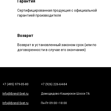
Гарантия
Сертифицированная продукция с официальной
гарантией производителя
Возврат
Возврат в установленный законом срок (или по
договоренности в случае его окончания)
+7 (495) 979-05-80
+7 (926) 226-64-84
Info@Brend-Svet.ru
Домодедово Каширское Шоссе 7А
Info@Brend-Svet.ru
Пн-Пт 09:00—18:00