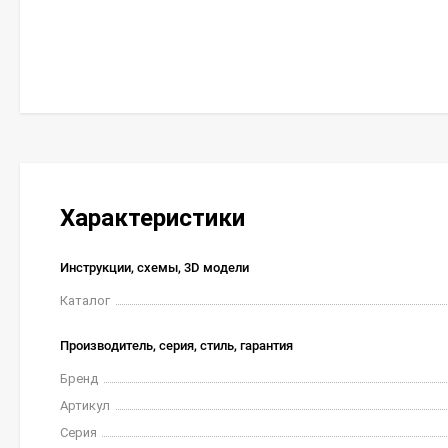
Характеристики
Инструкции, схемы, 3D модели
Каталог
Производитель, серия, стиль, гарантия
Бренд
Артикул
Серия