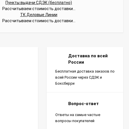
Пункты выдачи СДЭК (бесплатно)
Рассчитываем стоимость доставки...
ТК Деловые Линии
Рассчитываем стоимость доставки...
Доставка по всей
России
Бесплатная доставка заказов по
всей России через СДЭК и
Боксберри
Вопрос-ответ
Ответы на самые частые
вопросы покупателей