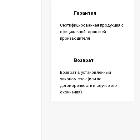
Гарантия
Сертифицированная продукция с
официальной гарантией
производителя
Возврат
Возврат в установленный
законом срок (или по
договоренности в случае его
окончания)