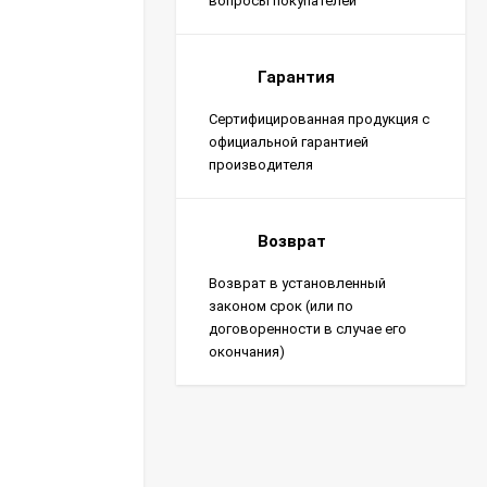
вопросы покупателей
Гарантия
Сертифицированная продукция с
официальной гарантией
производителя
Возврат
Возврат в установленный
законом срок (или по
договоренности в случае его
окончания)