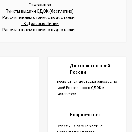
Самовывоз
Пункты выдачи СДЭК (бесплатно)
Рассчитываем стоимость доставки...
ТК Деловые Линии
Рассчитываем стоимость доставки...
Доставка по всей
России
Бесплатная доставка заказов по
всей России через СДЭК и
Боксберри
Вопрос-ответ
Ответы на самые частые