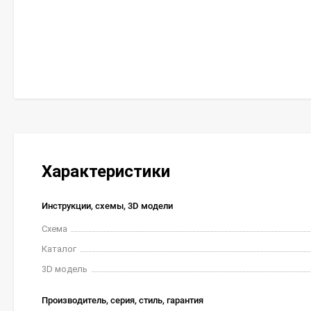
Характеристики
Инструкции, схемы, 3D модели
Схема
Каталог
3D модель
Производитель, серия, стиль, гарантия