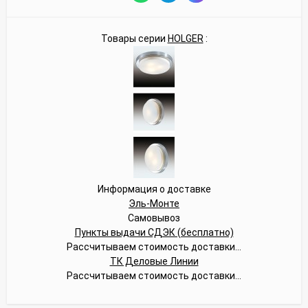
Товары серии
HOLGER
:
Информация о доставке
Эль-Монте
Самовывоз
Пункты выдачи СДЭК (бесплатно)
Рассчитываем стоимость доставки...
ТК Деловые Линии
Рассчитываем стоимость доставки...