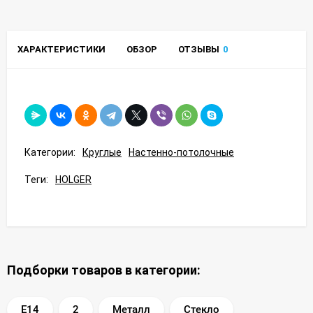
ХАРАКТЕРИСТИКИ
ОБЗОР
ОТЗЫВЫ
0
Категории:
Круглые
Настенно-потолочные
Теги:
HOLGER
Подборки товаров в категории:
E14
2
Металл
Стекло