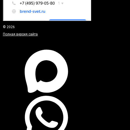
© 2026
Полная версия сайта