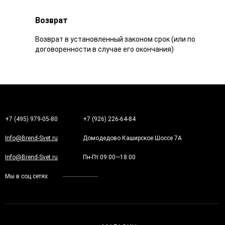
Возврат
Возврат в установленный законом срок (или по
договоренности в случае его окончания)
+7 (495) 979-05-80
+7 (926) 226-64-84
Info@Brend-Svet.ru
Домодедово Каширское Шоссе 7А
Info@Brend-Svet.ru
Пн-Пт 09:00—18:00
Мы в соц.сетях