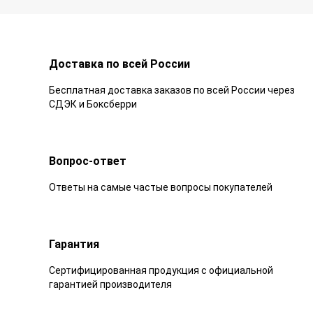
Доставка по всей России
Бесплатная доставка заказов по всей России через
СДЭК и Боксберри
Вопрос-ответ
Ответы на самые частые вопросы покупателей
Гарантия
Сертифицированная продукция с официальной
гарантией производителя