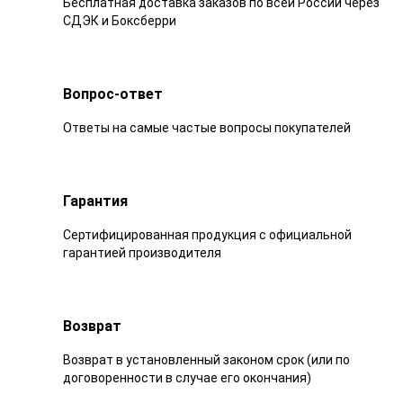
Бесплатная доставка заказов по всей России через
СДЭК и Боксберри
Вопрос-ответ
Ответы на самые частые вопросы покупателей
Гарантия
Сертифицированная продукция с официальной
гарантией производителя
Возврат
Возврат в установленный законом срок (или по
договоренности в случае его окончания)