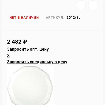
НЕТ В НАЛИЧИИ
АРТИКУЛ:
2012/EL
2 482
₽
Запросить опт. цену
X
Запросить специальную цену