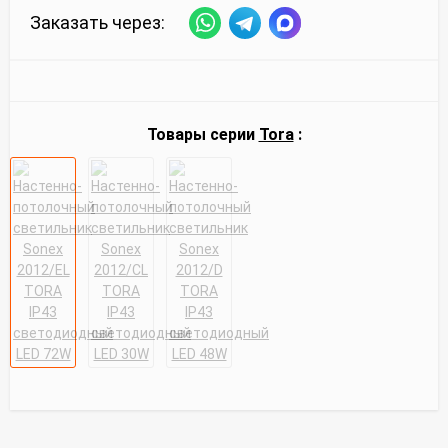
Заказать через:
Товары серии
Tora
: