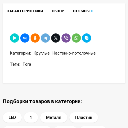
ХАРАКТЕРИСТИКИ
ОБЗОР
ОТЗЫВЫ
0
Категории:
Круглые
Настенно-потолочные
Теги:
Tora
Подборки товаров в категории:
LED
1
Металл
Пластик