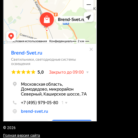
© 2026
Полная версия сайта