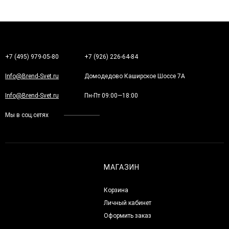
+7 (495) 979-05-80
+7 (926) 226-64-84
Info@Brend-Svet.ru
Домодедово Каширское Шоссе 7А
Info@Brend-Svet.ru
Пн-Пт 09:00—18:00
Мы в соц.сетях
МАГАЗИН
Корзина
Личный кабинет
Оформить заказ