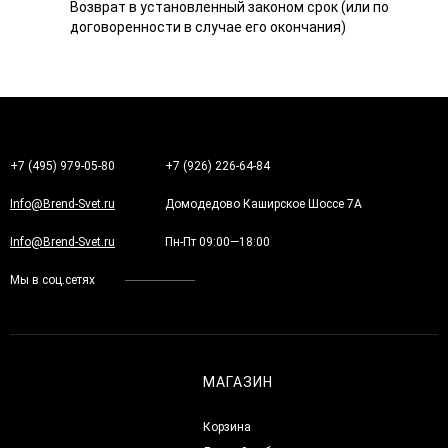
Возврат в установленный законом срок (или по
договоренности в случае его окончания)
+7 (495) 979-05-80
+7 (926) 226-64-84
Info@Brend-Svet.ru
Домодедово Каширское Шоссе 7А
Info@Brend-Svet.ru
Пн-Пт 09:00—18:00
Мы в соц.сетях
МАГАЗИН
Корзина