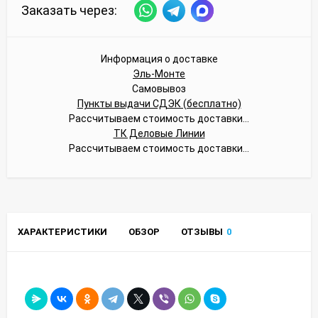
Заказать через:
Информация о доставке
Эль-Монте
Самовывоз
Пункты выдачи СДЭК (бесплатно)
Рассчитываем стоимость доставки...
ТК Деловые Линии
Рассчитываем стоимость доставки...
ХАРАКТЕРИСТИКИ
ОБЗОР
ОТЗЫВЫ
0