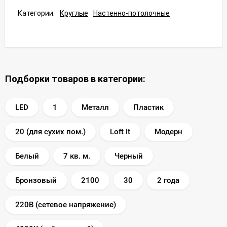
Категории:
Круглые
Настенно-потолочные
Подборки товаров в категории:
LED
1
Металл
Пластик
20 (для сухих пом.)
Loft It
Модерн
Белый
7 кв. м.
Черный
Бронзовый
2100
30
2 года
220В (сетевое напряжение)