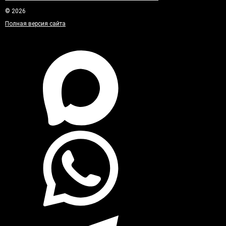
© 2026
Полная версия сайта