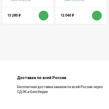
13 280
₽
12 040
₽
Доставка по всей России
Бесплатная доставка заказов по всей России через
СДЭК и Боксберри