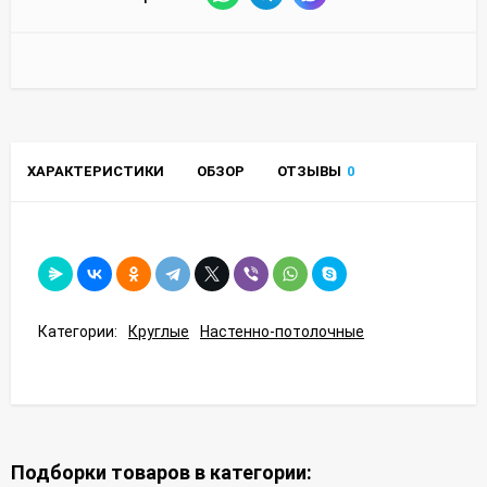
ХАРАКТЕРИСТИКИ
ОБЗОР
ОТЗЫВЫ
0
Категории:
Круглые
Настенно-потолочные
Подборки товаров в категории: