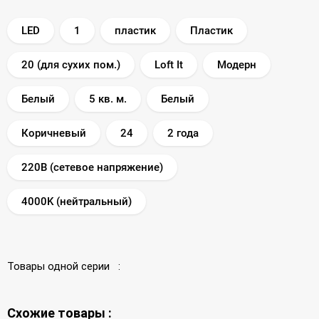
LED
1
пластик
Пластик
20 (для сухих пом.)
Loft It
Модерн
Белый
5 кв. м.
Белый
Коричневый
24
2 года
220В (сетевое напряжение)
4000K (нейтральный)
Товары одной серии :
Схожие товары :