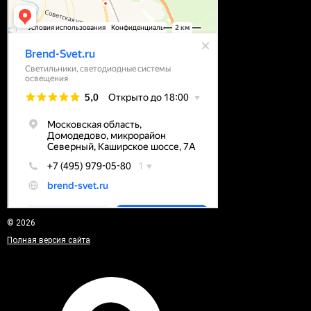
© 2026
Полная версия сайта