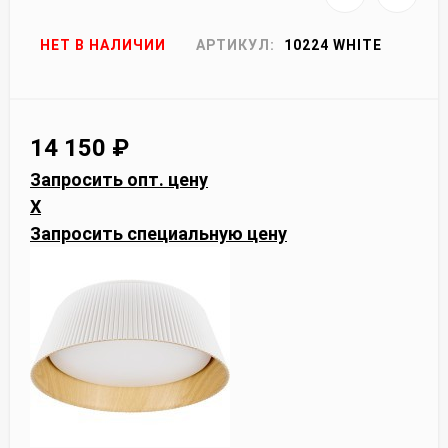
НЕТ В НАЛИЧИИ
АРТИКУЛ:
10224 WHITE
14 150
₽
Запросить опт. цену
X
Запросить специальную цену