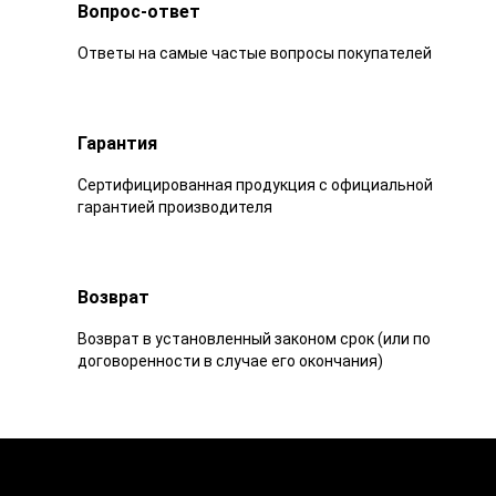
Вопрос-ответ
Ответы на самые частые вопросы покупателей
Гарантия
Сертифицированная продукция с официальной
гарантией производителя
Возврат
Возврат в установленный законом срок (или по
договоренности в случае его окончания)