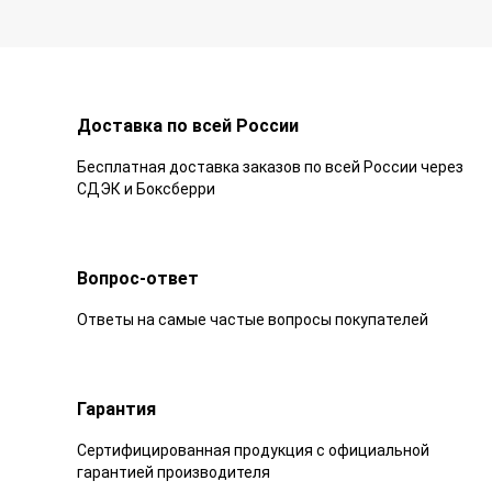
Доставка по всей России
Бесплатная доставка заказов по всей России через
СДЭК и Боксберри
Вопрос-ответ
Ответы на самые частые вопросы покупателей
Гарантия
Сертифицированная продукция с официальной
гарантией производителя