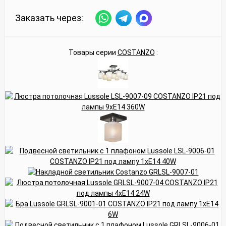
Заказать через:
Товары серии
COSTANZO
: