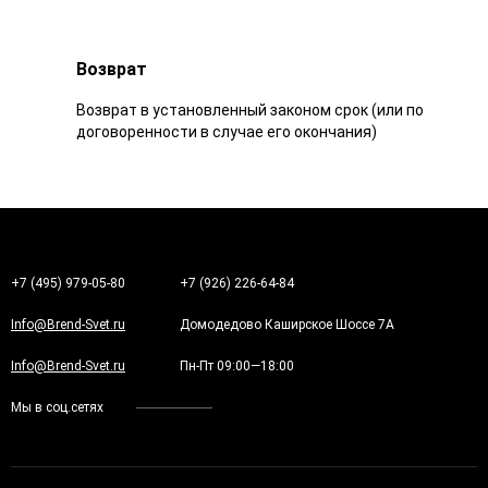
Возврат
Возврат в установленный законом срок (или по
договоренности в случае его окончания)
+7 (495) 979-05-80
+7 (926) 226-64-84
Info@Brend-Svet.ru
Домодедово Каширское Шоссе 7А
Info@Brend-Svet.ru
Пн-Пт 09:00—18:00
Мы в соц.сетях