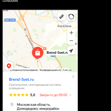
Подробнее