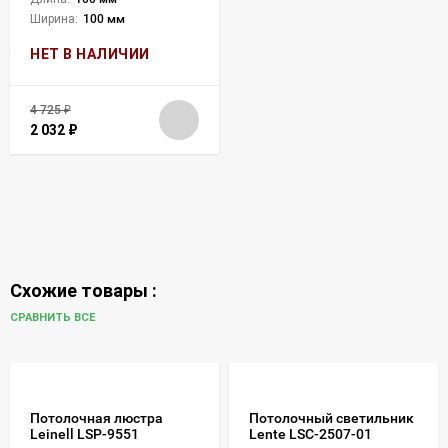
Ширина:
100 мм
НЕТ В НАЛИЧИИ
4 725
₽
2 032
₽
Схожие товары :
СРАВНИТЬ ВСЕ
Потолочная люстра
Потолочный светильник
Leinell LSP-9551
Lente LSC-2507-01