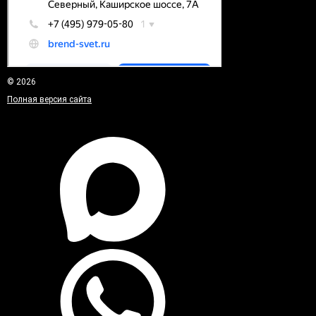
© 2026
Полная версия сайта