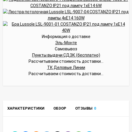
Информация о доставке
Эль-Монте
Самовывоз
Пункты выдачи СДЭК (бесплатно)
Рассчитываем стоимость доставки...
ТК Деловые Линии
Рассчитываем стоимость доставки...
ХАРАКТЕРИСТИКИ
ОБЗОР
ОТЗЫВЫ
0