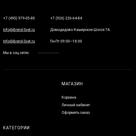
+7 (495) 979-05-80
+7 (926) 226-64-84
Info@Brend-Svet.ru
Домодедово Каширское Шоссе 7А
Info@Brend-Svet.ru
Пн-Пт 09:00—18:00
Мы в соц.сетях
МАГАЗИН
Корзина
Личный кабинет
Оформить заказ
КАТЕГОРИИ