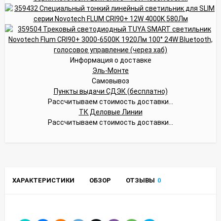
Информация о доставке
Эль-Монте
Самовывоз
Пункты выдачи СДЭК (бесплатно)
Рассчитываем стоимость доставки...
ТК Деловые Линии
Рассчитываем стоимость доставки...
ХАРАКТЕРИСТИКИ
ОБЗОР
ОТЗЫВЫ
0