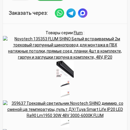
Заказать через:
Товары серии
Flum
: