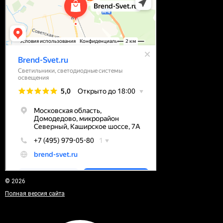
© 2026
Полная версия сайта