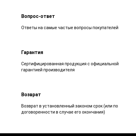
Вопрос-ответ
Ответы на самые частые вопросы покупателей
Гарантия
Сертифицированная продукция с официальной
гарантией производителя
Возврат
Возврат в установленный законом срок (или по
договоренности в случае его окончания)