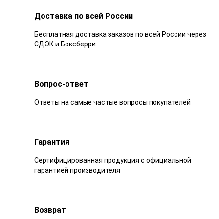
Доставка по всей России
Бесплатная доставка заказов по всей России через
СДЭК и Боксберри
Вопрос-ответ
Ответы на самые частые вопросы покупателей
Гарантия
Сертифицированная продукция с официальной
гарантией производителя
Возврат