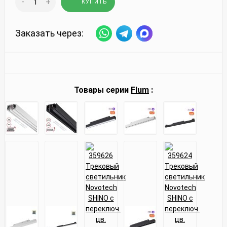
-
+
КУПИТЬ
Заказать через:
Товары серии
Flum
: