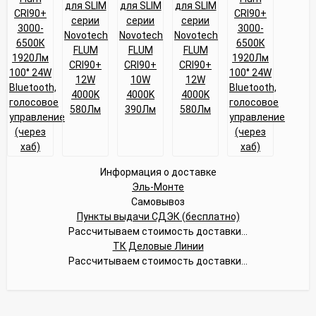
Информация о доставке
Эль-Монте
Самовывоз
Пункты выдачи СДЭК (бесплатно)
Рассчитываем стоимость доставки...
ТК Деловые Линии
Рассчитываем стоимость доставки...