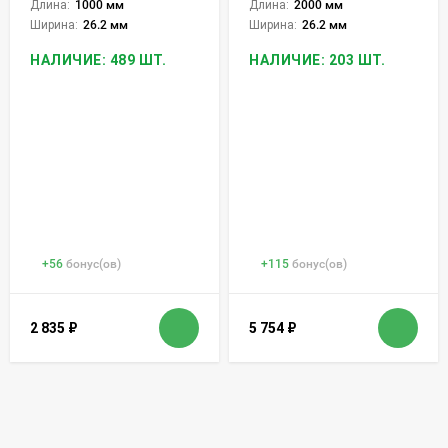
Длина:
1000 мм
Длина:
2000 мм
Ширина:
26.2 мм
Ширина:
26.2 мм
НАЛИЧИЕ: 489 ШТ.
НАЛИЧИЕ: 203 ШТ.
+
56
бонус(ов)
+
115
бонус(ов)
2 835
₽
5 754
₽