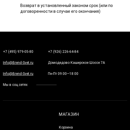
Возврат в установленный законом срок (или по
договоренности в случае его окончания)
+7 (495) 979-05-80
+7 (926) 226-64-84
Info@Brend-Svet.ru
Домодедово Каширское Шоссе 7А
Info@Brend-Svet.ru
Пн-Пт 09:00—18:00
Мы в соц.сетях
МАГАЗИН
Корзина