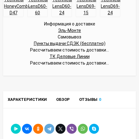
Информация о доставке
Эль-Монте
Самовывоз
Пункты выдачи СДЭК (бесплатно)
Рассчитываем стоимость доставки...
ТК Деловые Линии
Рассчитываем стоимость доставки...
ХАРАКТЕРИСТИКИ
ОБЗОР
ОТЗЫВЫ
0