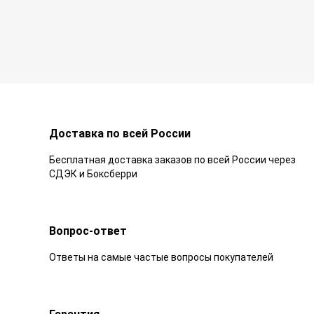
Доставка по всей России
Бесплатная доставка заказов по всей России через
СДЭК и Боксберри
Вопрос-ответ
Ответы на самые частые вопросы покупателей