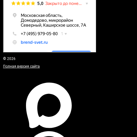
© 2026
Полная версия сайта