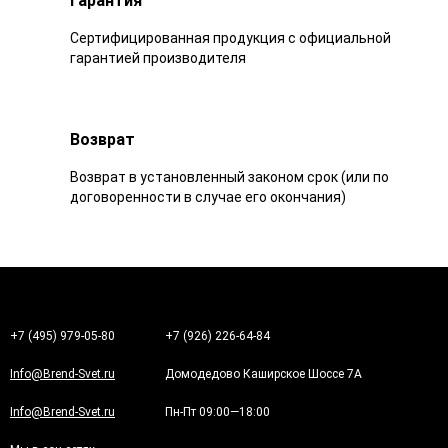
Гарантия
Сертифицированная продукция с официальной
гарантией производителя
Возврат
Возврат в установленный законом срок (или по
договоренности в случае его окончания)
+7 (495) 979-05-80
+7 (926) 226-64-84
Info@Brend-Svet.ru
Домодедово Каширское Шоссе 7А
Info@Brend-Svet.ru
Пн-Пт 09:00—18:00