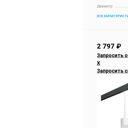
Диаметр
ВСЕ ХАРАКТЕРИСТ
2 797
₽
Запросить о
X
Запросить с