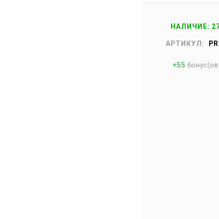
НАЛИЧИЕ: 2
АРТИКУЛ:
PR
+
55
бонус(ов