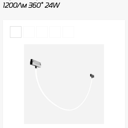
1200Лм 360° 24W