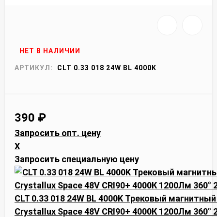
НЕТ В НАЛИЧИИ
АРТИКУЛ:
CLT 0.33 018 24W BL 4000K
390
₽
Запросить опт. цену
X
Запросить специальную цену
CLT 0.33 018 24W BL 4000K Трековый магнитны
Crystallux Space 48V CRI90+ 4000К 1200Лм 360°