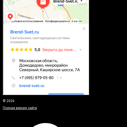
© 2026
Полная версия сайта