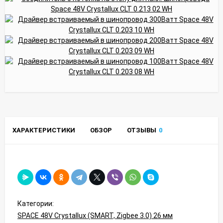
ХАРАКТЕРИСТИКИ
ОБЗОР
ОТЗЫВЫ
0
Категории:
SPACE 48V Crystallux (SMART, Zigbee 3.0) 26 мм