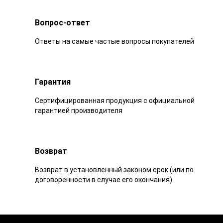
Вопрос-ответ
Ответы на самые частые вопросы покупателей
Гарантия
Сертифицированная продукция с официальной
гарантией производителя
Возврат
Возврат в установленный законом срок (или по
договоренности в случае его окончания)