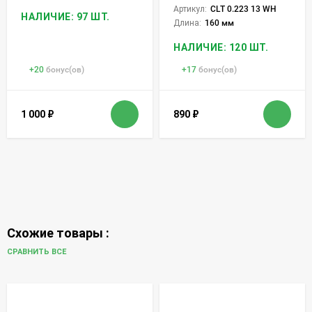
Артикул:
CLT 0.223 13 WH
НАЛИЧИЕ: 97 ШТ.
Длина:
160 мм
НАЛИЧИЕ: 120 ШТ.
+
20
бонус(ов)
+
17
бонус(ов)
1 000
₽
890
₽
Схожие товары :
СРАВНИТЬ ВСЕ