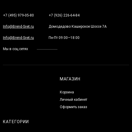
+7 (495) 979-05-80
+7 (926) 226-64-84
Info@Brend-Svet.ru
Домодедово Каширское Шоссе 7А
Info@Brend-Svet.ru
Пн-Пт 09:00—18:00
Мы в соц.сетях
МАГАЗИН
Корзина
Личный кабинет
Оформить заказ
КАТЕГОРИИ