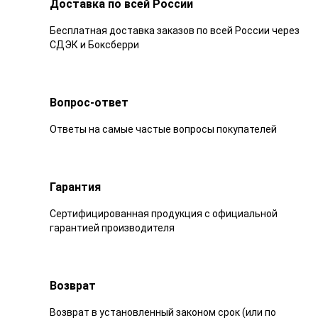
Доставка по всей России
Бесплатная доставка заказов по всей России через
СДЭК и Боксберри
Вопрос-ответ
Ответы на самые частые вопросы покупателей
Гарантия
Сертифицированная продукция с официальной
гарантией производителя
Возврат
Возврат в установленный законом срок (или по