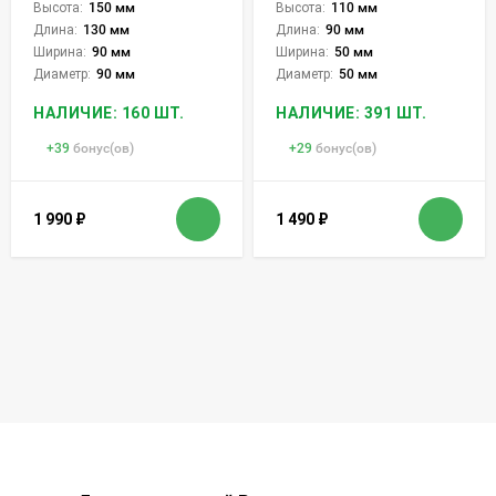
Высота:
150 мм
Высота:
110 мм
Длина:
130 мм
Длина:
90 мм
Ширина:
90 мм
Ширина:
50 мм
Диаметр:
90 мм
Диаметр:
50 мм
НАЛИЧИЕ: 160 ШТ.
НАЛИЧИЕ: 391 ШТ.
+
39
бонус(ов)
+
29
бонус(ов)
1 990
₽
1 490
₽