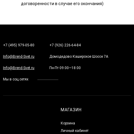
договоренности в случае его окончания)
+7 (495) 979-05-80
+7 (926) 226-64-84
Info@Brend-Svet.ru
Домодедово Каширское Шоссе 7А
Info@Brend-Svet.ru
Пн-Пт 09:00—18:00
Мы в соц.сетях
МАГАЗИН
Корзина
Личный кабинет