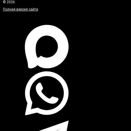
© 2026
Полная версия сайта