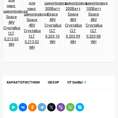
ХАРАКТЕРИСТИКИ
ОБЗОР
ОТЗЫВЫ
0