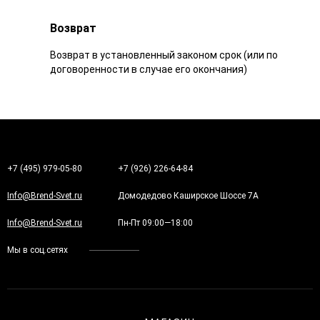
Возврат
Возврат в установленный законом срок (или по
договоренности в случае его окончания)
+7 (495) 979-05-80
+7 (926) 226-64-84
Info@Brend-Svet.ru
Домодедово Каширское Шоссе 7А
Info@Brend-Svet.ru
Пн-Пт 09:00—18:00
Мы в соц.сетях