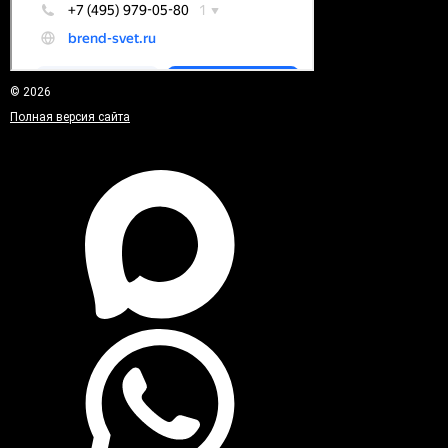
© 2026
Полная версия сайта