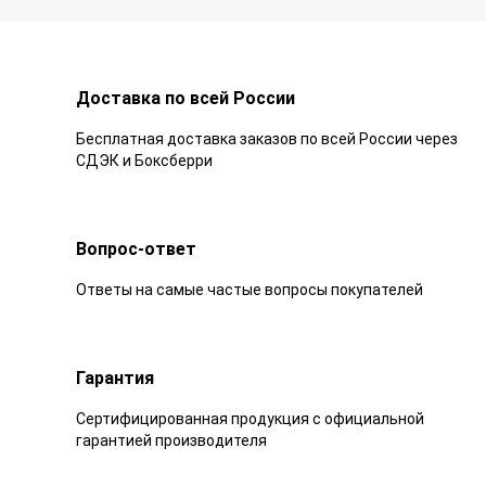
Доставка по всей России
Бесплатная доставка заказов по всей России через
СДЭК и Боксберри
Вопрос-ответ
Ответы на самые частые вопросы покупателей
Гарантия
Сертифицированная продукция с официальной
гарантией производителя