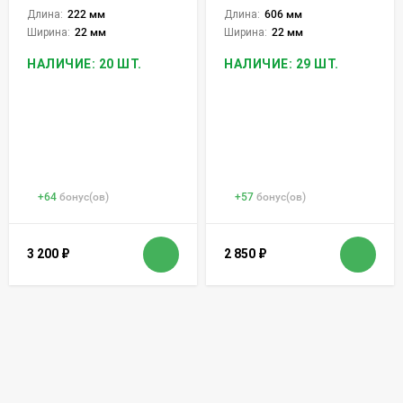
Длина:
222 мм
Длина:
606 мм
Ширина:
22 мм
Ширина:
22 мм
НАЛИЧИЕ: 20 ШТ.
НАЛИЧИЕ: 29 ШТ.
+
64
бонус(ов)
+
57
бонус(ов)
3 200
₽
2 850
₽