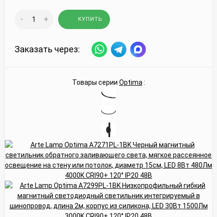
-
+
КУПИТЬ
Заказать через:
Товары серии
Optima
: