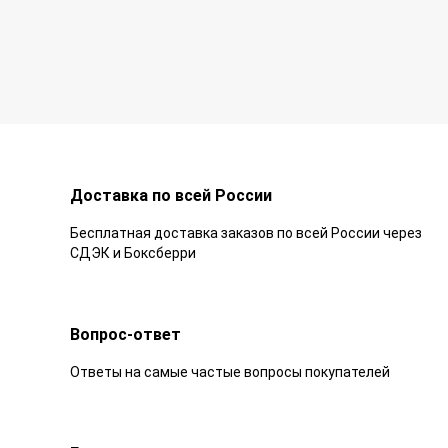
Доставка по всей России
Бесплатная доставка заказов по всей России через
СДЭК и Боксберри
Вопрос-ответ
Ответы на самые частые вопросы покупателей