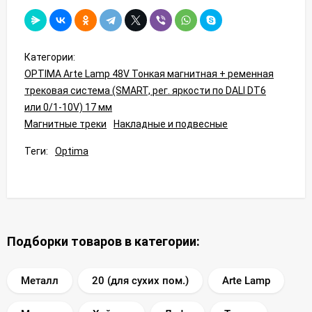
Категории:
OPTIMA Arte Lamp 48V Тонкая магнитная + ременная
трековая система (SMART, рег. яркости по DALI DT6
или 0/1-10V) 17 мм
Магнитные треки
Накладные и подвесные
Теги:
Optima
Подборки товаров в категории:
Металл
20 (для сухих пом.)
Arte Lamp