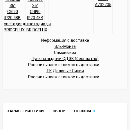
Информация о доставке
Эль-Монте
Самовывоз
Пункты выдачи СДЭК (бесплатно)
Рассчитываем стоимость доставки...
ТК Деловые Линии
Рассчитываем стоимость доставки...
ХАРАКТЕРИСТИКИ
ОБЗОР
ОТЗЫВЫ
0