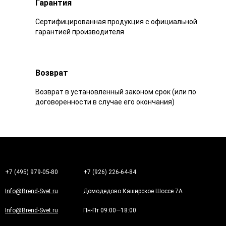
Гарантия
Сертифицированная продукция с официальной
гарантией производителя
Возврат
Возврат в установленный законом срок (или по
договоренности в случае его окончания)
+7 (495) 979-05-80
+7 (926) 226-64-84
Info@Brend-Svet.ru
Домодедово Каширское Шоссе 7А
Info@Brend-Svet.ru
Пн-Пт 09:00—18:00