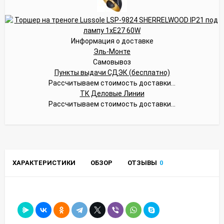
Информация о доставке
Эль-Монте
Самовывоз
Пункты выдачи СДЭК (бесплатно)
Рассчитываем стоимость доставки...
ТК Деловые Линии
Рассчитываем стоимость доставки...
ХАРАКТЕРИСТИКИ
ОБЗОР
ОТЗЫВЫ
0