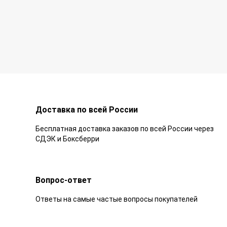
Доставка по всей России
Бесплатная доставка заказов по всей России через
СДЭК и Боксберри
Вопрос-ответ
Ответы на самые частые вопросы покупателей