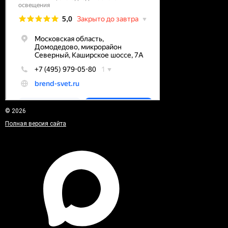
© 2026
Полная версия сайта