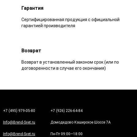
Гарантия
Сертифицированная продукция с официальной
гарантией производителя
Возврат
Возврат в установленный законом срок (или по
договоренности в случае его окончания)
+7 (495) 979-05-80
+7 (926) 226-64-84
Info@Brend-Svet.ru
Домодедово Каширское Шоссе 7А
Info@Brend-Svet.ru
Пн-Пт 09:00—18:00