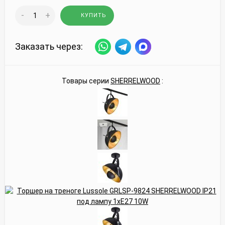
-
+
КУПИТЬ
Заказать через:
Товары серии
SHERRELWOOD
: