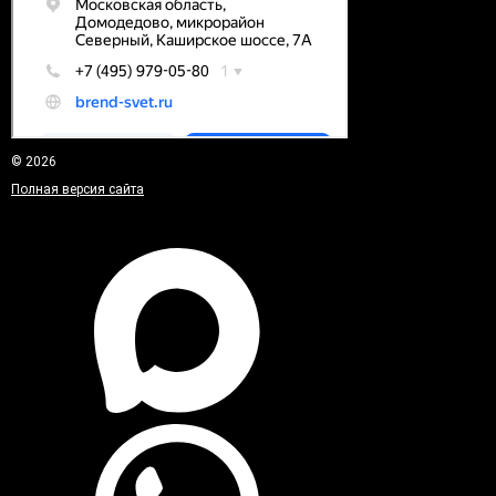
© 2026
Полная версия сайта