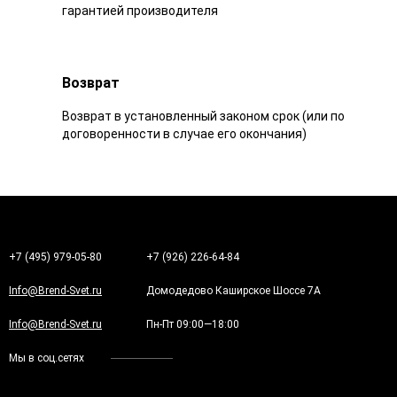
гарантией производителя
Возврат
Возврат в установленный законом срок (или по
договоренности в случае его окончания)
+7 (495) 979-05-80
+7 (926) 226-64-84
Info@Brend-Svet.ru
Домодедово Каширское Шоссе 7А
Info@Brend-Svet.ru
Пн-Пт 09:00—18:00
Мы в соц.сетях