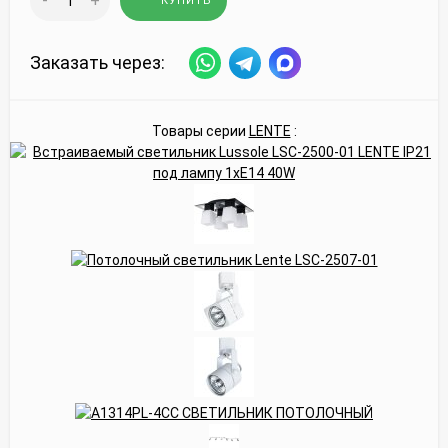
-
+
КУПИТЬ
Заказать через:
Товары серии
LENTE
: