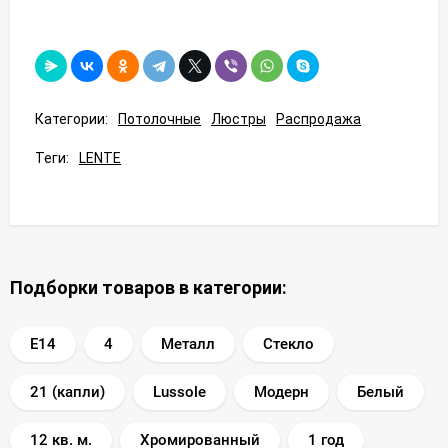
Категории:
Потолочные
Люстры
Распродажа
Теги:
LENTE
Подборки товаров в категории:
E14
4
Металл
Стекло
21 (капли)
Lussole
Модерн
Белый
12 кв. м.
Хромированный
1 год