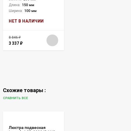
Длина:
150 мм
Ширина:
100 мм
НЕТ В НАЛИЧИИ
8 846
₽
3 337
₽
Схожие товары :
СРАВНИТЬ ВСЕ
Люстра подвесная