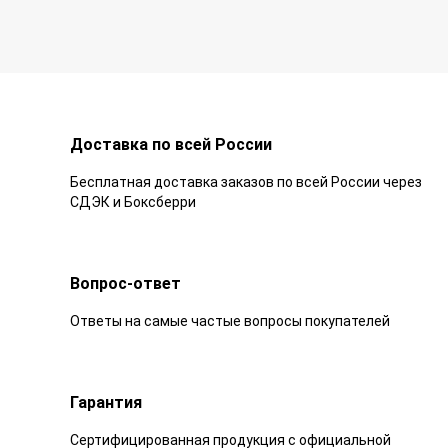
Доставка по всей России
Бесплатная доставка заказов по всей России через
СДЭК и Боксберри
Вопрос-ответ
Ответы на самые частые вопросы покупателей
Гарантия
Сертифицированная продукция с официальной