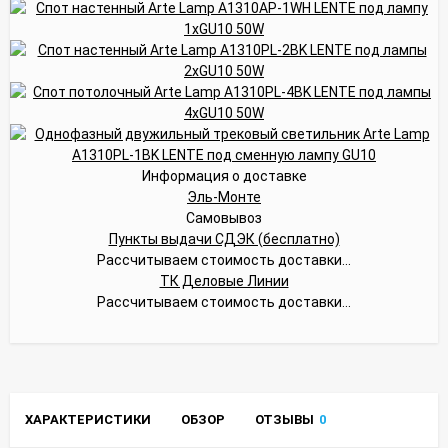
Информация о доставке
Эль-Монте
Самовывоз
Пункты выдачи СДЭК (бесплатно)
Рассчитываем стоимость доставки...
ТК Деловые Линии
Рассчитываем стоимость доставки...
ХАРАКТЕРИСТИКИ
ОБЗОР
ОТЗЫВЫ
0