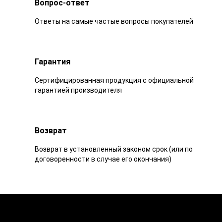
Вопрос-ответ
Ответы на самые частые вопросы покупателей
Гарантия
Сертифицированная продукция с официальной
гарантией производителя
Возврат
Возврат в установленный законом срок (или по
договоренности в случае его окончания)