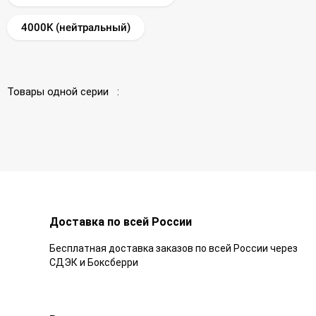
4000K (нейтральный)
Товары одной серии :
Доставка по всей России
Бесплатная доставка заказов по всей России через
СДЭК и Боксберри