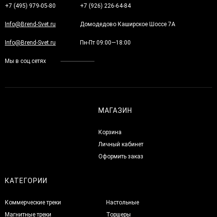
+7 (495) 979-05-80
+7 (926) 226-64-84
Info@Brend-Svet.ru
Домодедово Каширское Шоссе 7А
Info@Brend-Svet.ru
Пн-Пт 09:00—18:00
Мы в соц.сетях
МАГАЗИН
Корзина
Личный кабинет
Оформить заказ
КАТЕГОРИИ
Коммерческие треки
Настольные
Магнитные треки
Торшеры