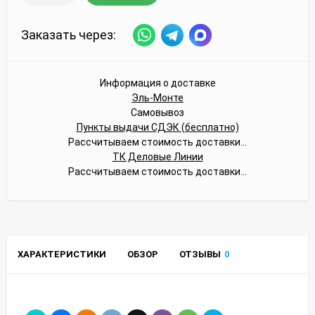
Заказать через:
Информация о доставке
Эль-Монте
Самовывоз
Пункты выдачи СДЭК (бесплатно)
Рассчитываем стоимость доставки...
ТК Деловые Линии
Рассчитываем стоимость доставки...
ХАРАКТЕРИСТИКИ
ОБЗОР
ОТЗЫВЫ
0