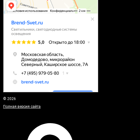
© 2026
Полная версия сайта