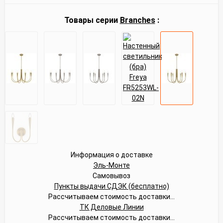
Товары серии
Branches
:
Информация о доставке
Эль-Монте
Самовывоз
Пункты выдачи СДЭК (бесплатно)
Рассчитываем стоимость доставки...
ТК Деловые Линии
Рассчитываем стоимость доставки...