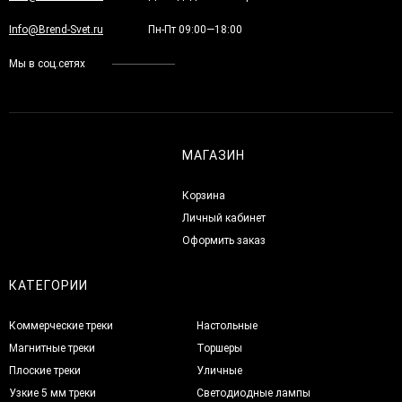
Info@Brend-Svet.ru
Пн-Пт 09:00—18:00
Мы в соц.сетях
МАГАЗИН
Корзина
Личный кабинет
Оформить заказ
КАТЕГОРИИ
Коммерческие треки
Настольные
Магнитные треки
Торшеры
Плоские треки
Уличные
Узкие 5 мм треки
Светодиодные лампы