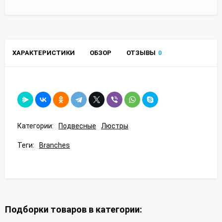
ХАРАКТЕРИСТИКИ
ОБЗОР
ОТЗЫВЫ
0
Категории:
Подвесные
Люстры
Теги:
Branches
Подборки товаров в категории: