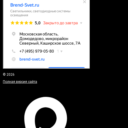
© 2026
Полная версия сайта