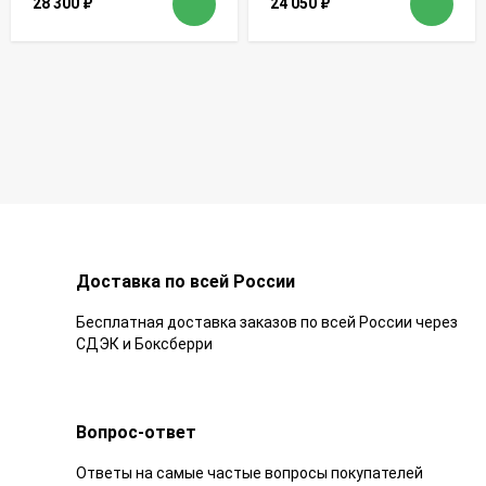
28 300
₽
24 050
₽
Доставка по всей России
Бесплатная доставка заказов по всей России через
СДЭК и Боксберри
Вопрос-ответ
Ответы на самые частые вопросы покупателей