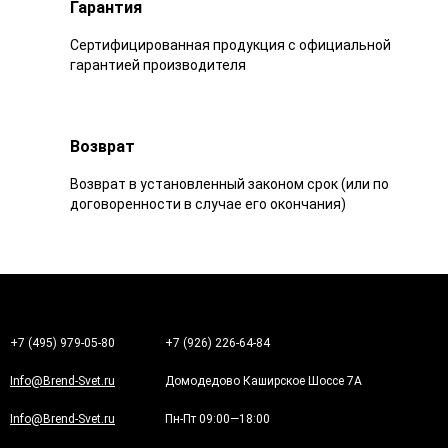
Гарантия
Сертифицированная продукция с официальной
гарантией производителя
Возврат
Возврат в установленный законом срок (или по
договоренности в случае его окончания)
+7 (495) 979-05-80
+7 (926) 226-64-84
Info@Brend-Svet.ru
Домодедово Каширское Шоссе 7А
Info@Brend-Svet.ru
Пн-Пт 09:00—18:00