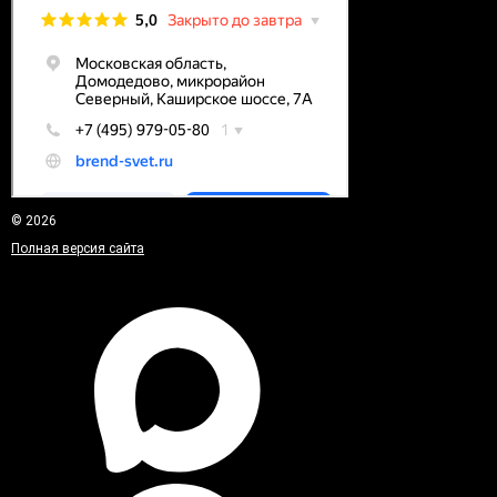
© 2026
Полная версия сайта