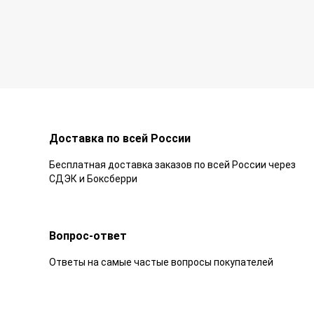
Доставка по всей России
Бесплатная доставка заказов по всей России через
СДЭК и Боксберри
Вопрос-ответ
Ответы на самые частые вопросы покупателей