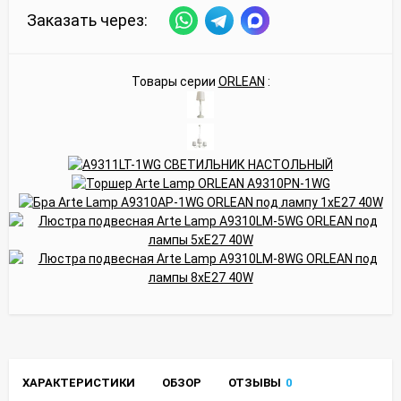
Заказать через:
Товары серии
ORLEAN
:
ХАРАКТЕРИСТИКИ
ОБЗОР
ОТЗЫВЫ
0