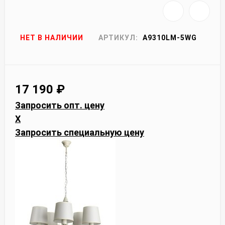
НЕТ В НАЛИЧИИ
АРТИКУЛ:
A9310LM-5WG
17 190
₽
Запросить опт. цену
X
Запросить специальную цену