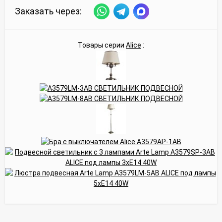
Заказать через:
Товары серии
Alice
: