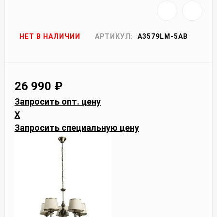
НЕТ В НАЛИЧИИ
АРТИКУЛ:
A3579LM-5AB
26 990
₽
Запросить опт. цену
X
Запросить специальную цену