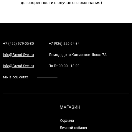
договоренности в случае его окончания)
+7 (495) 979-05-80
+7 (926) 226-64-84
Info@Brend-Svet.ru
Домодедово Каширское Шоссе 7А
Info@Brend-Svet.ru
Пн-Пт 09:00—18:00
Мы в соц.сетях
МАГАЗИН
Корзина
Личный кабинет