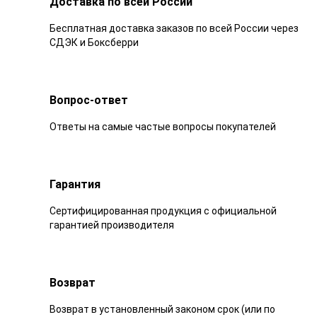
Доставка по всей России
Бесплатная доставка заказов по всей России через
СДЭК и Боксберри
Вопрос-ответ
Ответы на самые частые вопросы покупателей
Гарантия
Сертифицированная продукция с официальной
гарантией производителя
Возврат
Возврат в установленный законом срок (или по