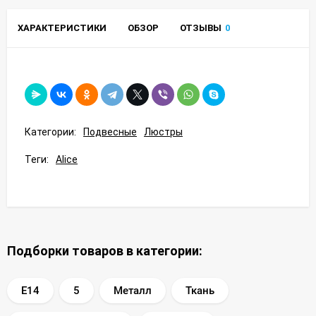
ХАРАКТЕРИСТИКИ
ОБЗОР
ОТЗЫВЫ
0
Категории:
Подвесные
Люстры
Теги:
Alice
Подборки товаров в категории:
E14
5
Металл
Ткань