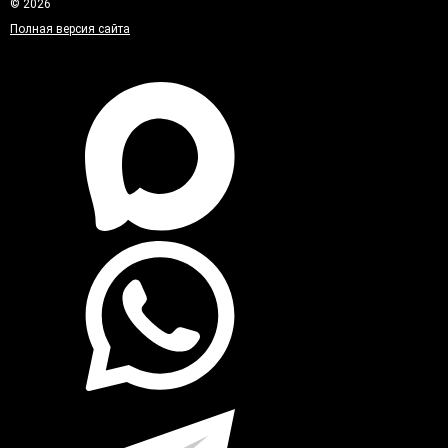
© 2026
Полная версия сайта