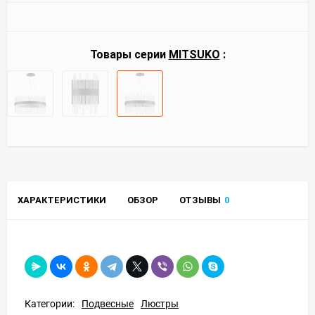
Товары серии
MITSUKO
:
ХАРАКТЕРИСТИКИ
ОБЗОР
ОТЗЫВЫ
0
Категории:
Подвесные
Люстры