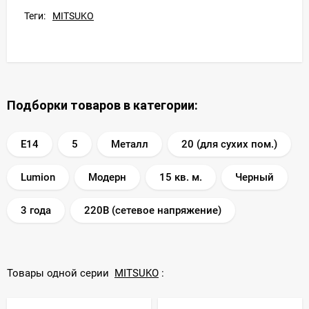
Теги:
MITSUKO
Подборки товаров в категории:
E14
5
Металл
20 (для сухих пом.)
Lumion
Модерн
15 кв. м.
Черный
3 года
220В (сетевое напряжение)
Товары одной серии
MITSUKO
: