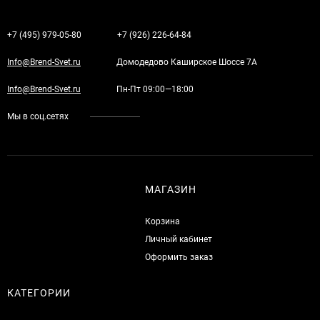
+7 (495) 979-05-80
+7 (926) 226-64-84
Info@Brend-Svet.ru
Домодедово Каширское Шоссе 7А
Info@Brend-Svet.ru
Пн-Пт 09:00—18:00
Мы в соц.сетях
МАГАЗИН
Корзина
Личный кабинет
Оформить заказ
КАТЕГОРИИ