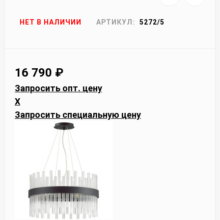
НЕТ В НАЛИЧИИ
АРТИКУЛ:
5272/5
16 790
₽
Запросить опт. цену
X
Запросить специальную цену