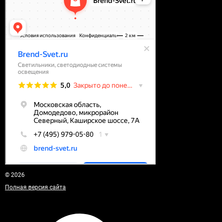
© 2026
Полная версия сайта