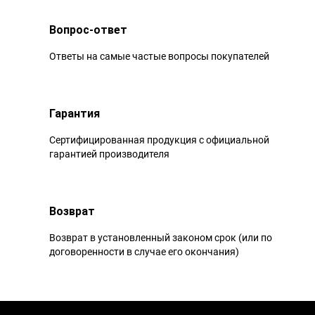
Вопрос-ответ
Ответы на самые частые вопросы покупателей
Гарантия
Сертифицированная продукция с официальной
гарантией производителя
Возврат
Возврат в установленный законом срок (или по
договоренности в случае его окончания)