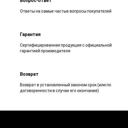
Вопрос-ответ
Ответы на самые частые вопросы покупателей
Гарантия
Сертифицированная продукция с официальной
гарантией производителя
Возврат
Возврат в установленный законом срок (или по
договоренности в случае его окончания)