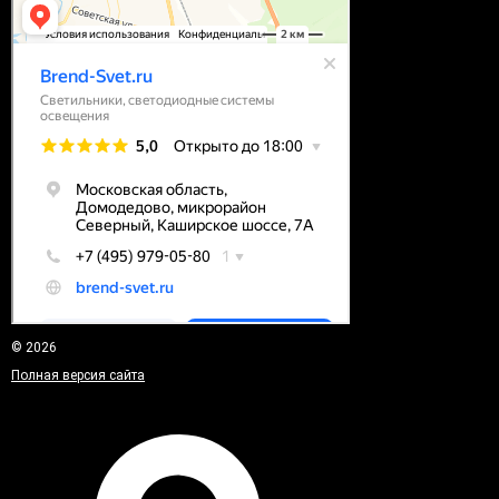
© 2026
Полная версия сайта