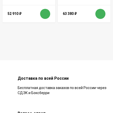
52 910
₽
63 380
₽
Доставка по всей России
Бесплатная доставка заказов по всей России через
СДЭК и Боксберри