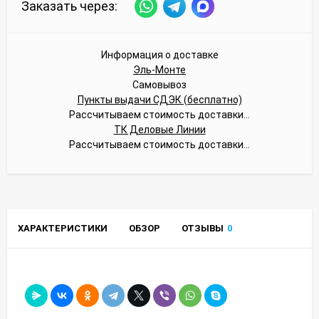
Заказать через:
Информация о доставке
Эль-Монте
Самовывоз
Пункты выдачи СДЭК (бесплатно)
Рассчитываем стоимость доставки...
ТК Деловые Линии
Рассчитываем стоимость доставки...
ХАРАКТЕРИСТИКИ
ОБЗОР
ОТЗЫВЫ
0