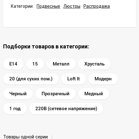
Категории:
Подвесные
Люстры
Распродажа
Подборки товаров в категории:
E14
15
Металл
Хрусталь
20 (для сухих пом.)
Loft It
Модерн
Черный
Прозрачный
Медный
1 год
220В (сетевое напряжение)
Товары одной серии :