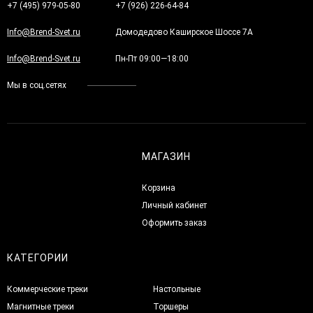
+7 (495) 979-05-80
+7 (926) 226-64-84
Info@Brend-Svet.ru
Домодедово Каширское Шоссе 7А
Info@Brend-Svet.ru
Пн-Пт 09:00—18:00
Мы в соц.сетях
МАГАЗИН
Корзина
Личный кабинет
Оформить заказ
КАТЕГОРИИ
Коммерческие треки
Настольные
Магнитные треки
Торшеры