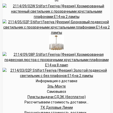
Информация о доставке
Эль-Монте
Самовывоз
Пункты выдачи СДЭК (бесплатно)
Рассчитываем стоимость доставки...
ТК Деловые Линии
Рассчитываем стоимость доставки...