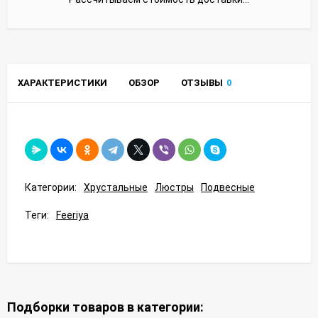
ХАРАКТЕРИСТИКИ
ОБЗОР
ОТЗЫВЫ
0
Категории:
Хрустальные
Люстры
Подвесные
Теги:
Feeriya
Подборки товаров в категории: