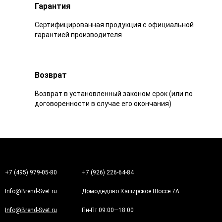
Гарантия
Сертифицированная продукция с официальной
гарантией производителя
Возврат
Возврат в установленный законом срок (или по
договоренности в случае его окончания)
+7 (495) 979-05-80
+7 (926) 226-64-84
Info@Brend-Svet.ru
Домодедово Каширское Шоссе 7А
Info@Brend-Svet.ru
Пн-Пт 09:00—18:00