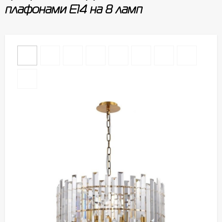
плафонами E14 на 8 ламп