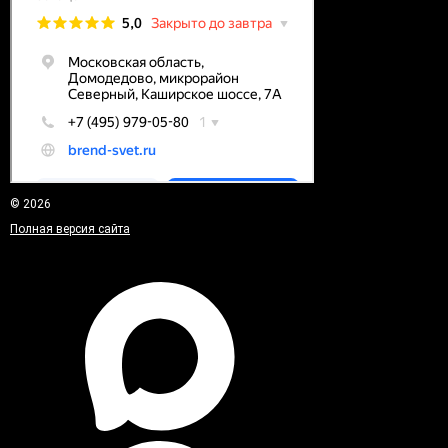
© 2026
Полная версия сайта