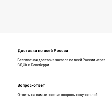
Доставка по всей России
Бесплатная доставка заказов по всей России через
СДЭК и Боксберри
Вопрос-ответ
Ответы на самые частые вопросы покупателей