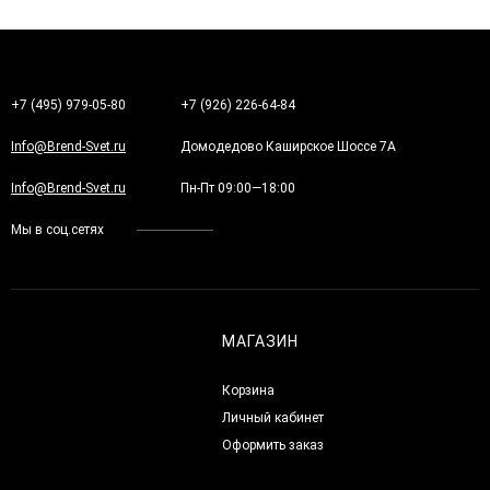
+7 (495) 979-05-80
+7 (926) 226-64-84
Info@Brend-Svet.ru
Домодедово Каширское Шоссе 7А
Info@Brend-Svet.ru
Пн-Пт 09:00—18:00
Мы в соц.сетях
МАГАЗИН
Корзина
Личный кабинет
Оформить заказ