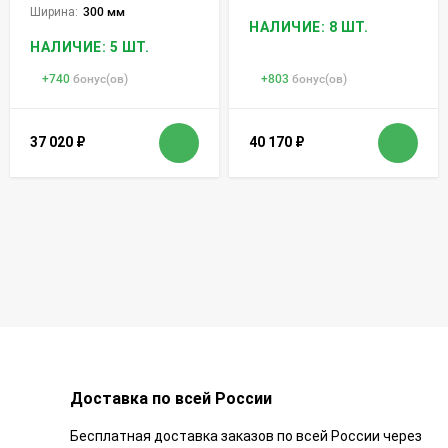
Ширина:
300 мм
НАЛИЧИЕ: 8 ШТ.
НАЛИЧИЕ: 5 ШТ.
+
740
бонус(ов)
+
803
бонус(ов)
37 020
₽
40 170
₽
Доставка по всей России
Бесплатная доставка заказов по всей России через