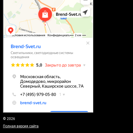
© 2026
Полная версия сайта