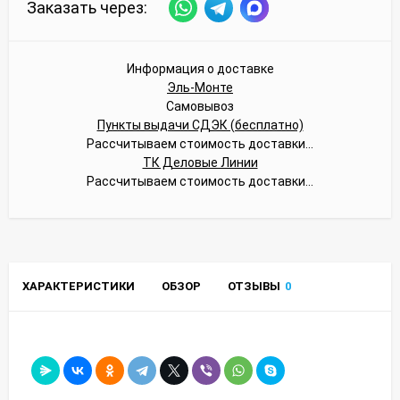
Заказать через:
Информация о доставке
Эль-Монте
Самовывоз
Пункты выдачи СДЭК (бесплатно)
Рассчитываем стоимость доставки...
ТК Деловые Линии
Рассчитываем стоимость доставки...
ХАРАКТЕРИСТИКИ
ОБЗОР
ОТЗЫВЫ
0