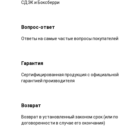
СДЭК и Боксберри
Вопрос-ответ
Ответы на самые частые вопросы покупателей
Гарантия
Сертифицированная продукция с официальной
гарантией производителя
Возврат
Возврат в установленный законом срок (или по
договоренности в случае его окончания)