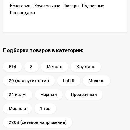
Категории:
Хрустальные
Люстры
Подвесные
Распродажа
Подборки товаров в категории:
E14
8
Металл
Хрусталь
20 (для сухих пом.)
Loft It
Модерн
24 кв. м.
Черный
Прозрачный
Медный
1 год
220В (сетевое напряжение)