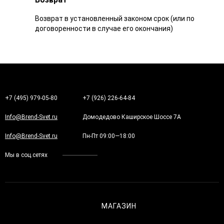
Возврат в установленный законом срок (или по
договоренности в случае его окончания)
+7 (495) 979-05-80
+7 (926) 226-64-84
Info@Brend-Svet.ru
Домодедово Каширское Шоссе 7А
Info@Brend-Svet.ru
Пн-Пт 09:00—18:00
Мы в соц.сетях
МАГАЗИН