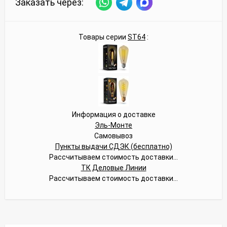
Заказать через:
Товары серии
ST64
:
Информация о доставке
Эль-Монте
Самовывоз
Пункты выдачи СДЭК (бесплатно)
Рассчитываем стоимость доставки...
ТК Деловые Линии
Рассчитываем стоимость доставки...