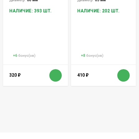
НАЛИЧИЕ: 393 ШТ.
НАЛИЧИЕ: 202 ШТ.
+
6
бонус(ов)
+
8
бонус(ов)
320
₽
410
₽