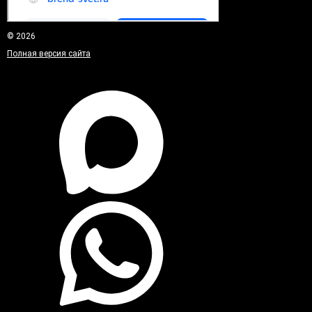
© 2026
Полная версия сайта