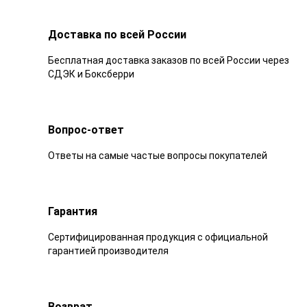
Доставка по всей России
Бесплатная доставка заказов по всей России через
СДЭК и Боксберри
Вопрос-ответ
Ответы на самые частые вопросы покупателей
Гарантия
Сертифицированная продукция с официальной
гарантией производителя
Возврат