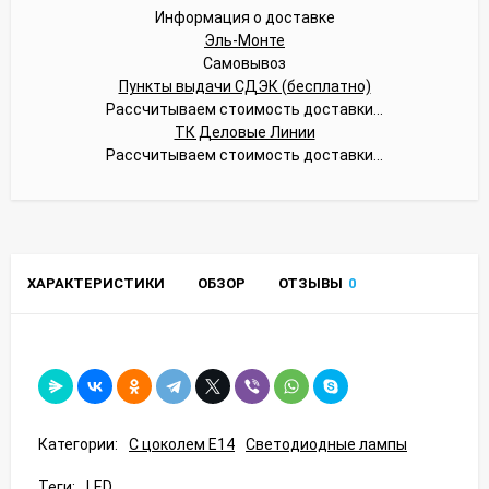
Информация о доставке
Эль-Монте
Самовывоз
Пункты выдачи СДЭК (бесплатно)
Рассчитываем стоимость доставки...
ТК Деловые Линии
Рассчитываем стоимость доставки...
ХАРАКТЕРИСТИКИ
ОБЗОР
ОТЗЫВЫ
0
Категории:
С цоколем E14
Светодиодные лампы
Теги:
LED