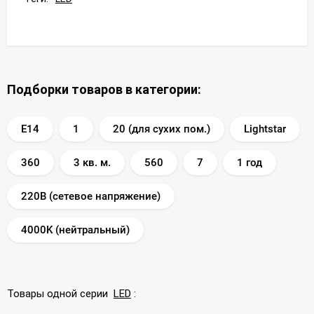
Подборки товаров в категории:
E14
1
20 (для сухих пом.)
Lightstar
360
3 кв. м.
560
7
1 год
220В (сетевое напряжение)
4000K (нейтральный)
Товары одной серии
LED
: