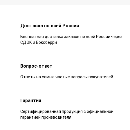
Доставка по всей России
Бесплатная доставка заказов по всей России через
СДЭК и Боксберри
Вопрос-ответ
Ответы на самые частые вопросы покупателей
Гарантия
Сертифицированная продукция с официальной
гарантией производителя