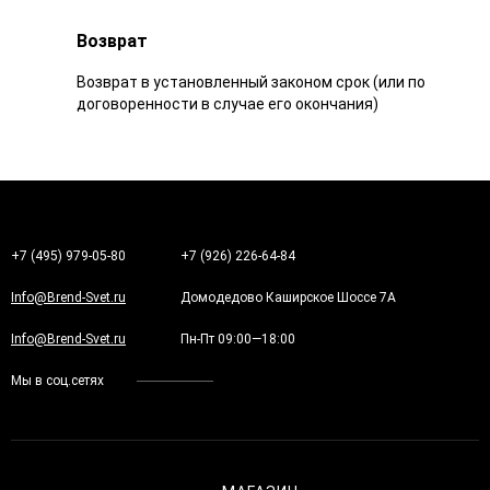
Возврат
Возврат в установленный законом срок (или по
договоренности в случае его окончания)
+7 (495) 979-05-80
+7 (926) 226-64-84
Info@Brend-Svet.ru
Домодедово Каширское Шоссе 7А
Info@Brend-Svet.ru
Пн-Пт 09:00—18:00
Мы в соц.сетях