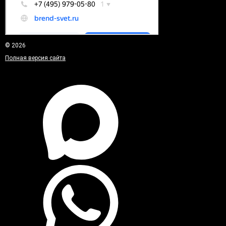
© 2026
Полная версия сайта